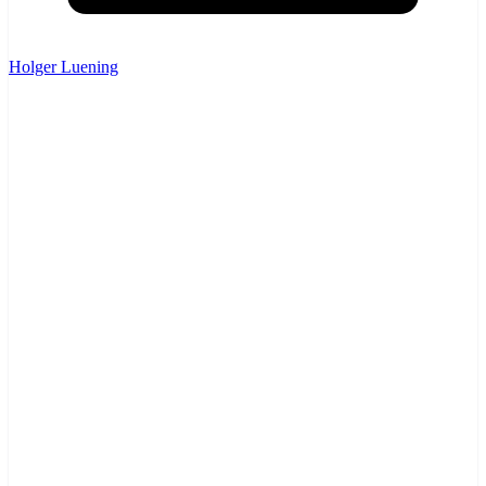
Holger Luening