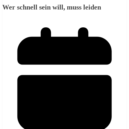
Wer schnell sein will, muss leiden