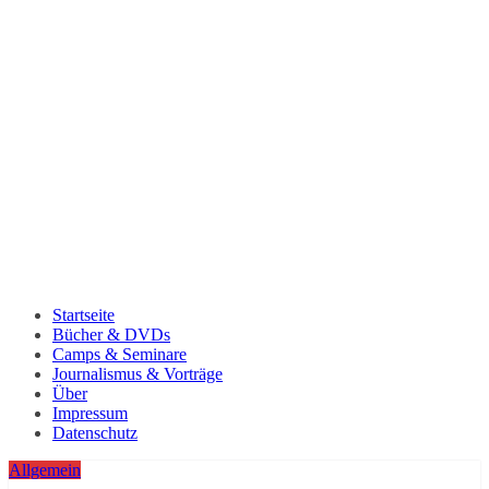
Startseite
Bücher & DVDs
Camps & Seminare
Journalismus & Vorträge
Über
Impressum
Datenschutz
Allgemein