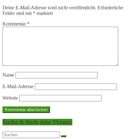
Deine E-Mail-Adresse wird nicht veröffentlicht.
Erforderliche
Felder sind mit
*
markiert
Kommentar
*
Name
E-Mail-Adresse
Website
Suche & finde dein Thema: