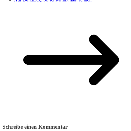
Schreibe einen Kommentar