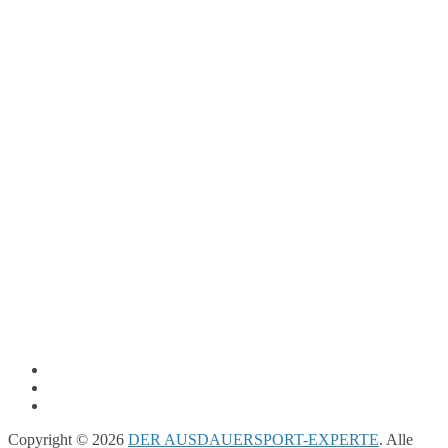
Copyright © 2026
DER AUSDAUERSPORT-EXPERTE
. Alle