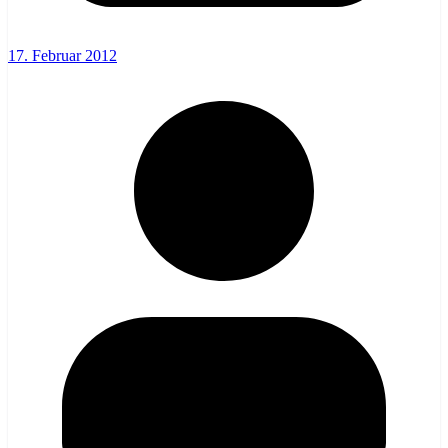
17. Februar 2012