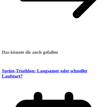
Das könnte dir auch gefallen
Sprint-Triathlon: Langsamer oder schneller
Laufstart?