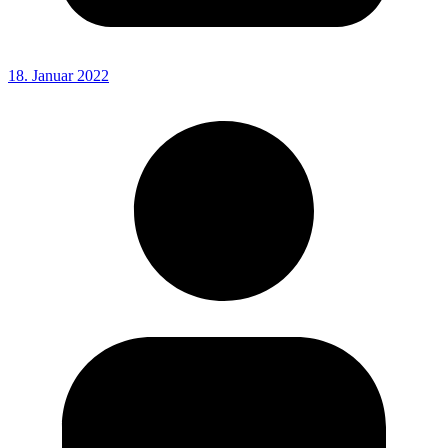
18. Januar 2022