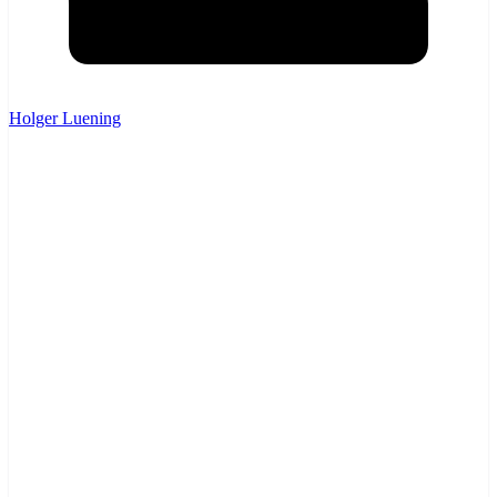
Holger Luening