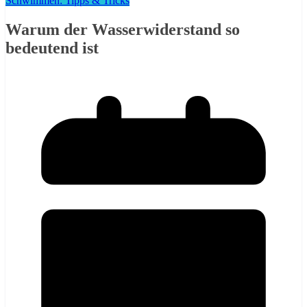
Schwimmen: Tipps & Tricks
Warum der Wasserwiderstand so
bedeutend ist