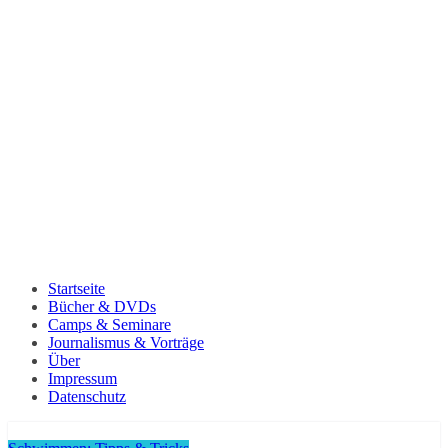
Startseite
Bücher & DVDs
Camps & Seminare
Journalismus & Vorträge
Über
Impressum
Datenschutz