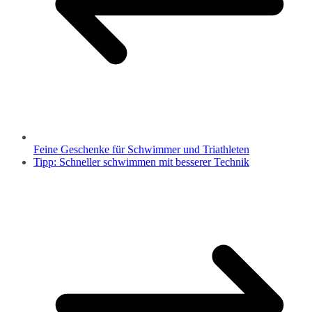
Feine Geschenke für Schwimmer und Triathleten
Tipp: Schneller schwimmen mit besserer Technik