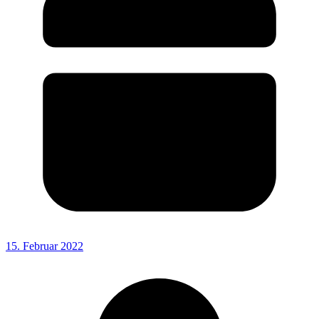
15. Februar 2022