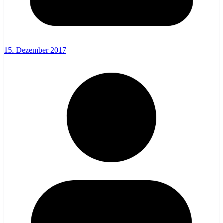
15. Dezember 2017