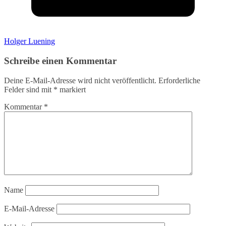
Holger Luening
Schreibe einen Kommentar
Deine E-Mail-Adresse wird nicht veröffentlicht.
Erforderliche
Felder sind mit
*
markiert
Kommentar
*
Name
E-Mail-Adresse