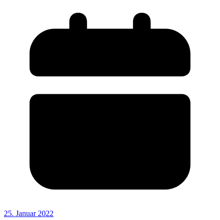
25. Januar 2022