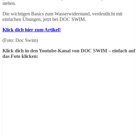
stehen.
Die wichtigen Basics zum Wasserwiderstand, verdeutlicht mit
einfachen Übungen, jetzt bei DOC SWIM.
Klick dich hier zum Artikel!
(Foto: Doc Swim)
Klick dich in den Youtube-Kanal von DOC SWIM – einfach auf
das Foto klicken: