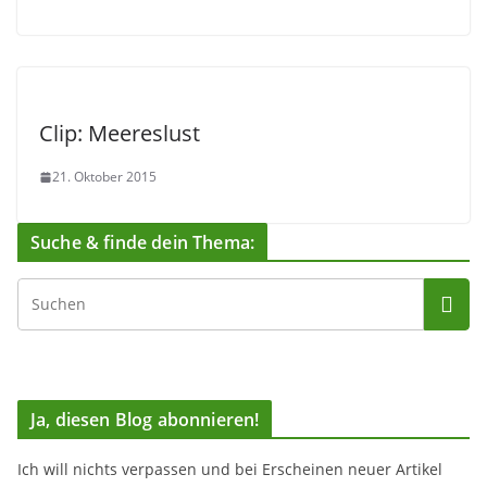
Clip: Meereslust
21. Oktober 2015
Suche & finde dein Thema:
Ja, diesen Blog abonnieren!
Ich will nichts verpassen und bei Erscheinen neuer Artikel