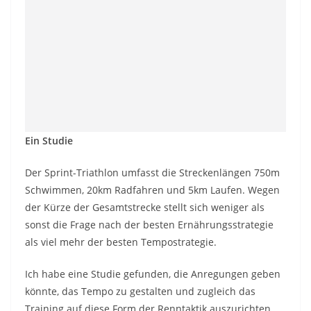
Ein Studie
Der Sprint-Triathlon umfasst die Streckenlängen 750m
Schwimmen, 20km Radfahren und 5km Laufen. Wegen
der Kürze der Gesamtstrecke stellt sich weniger als
sonst die Frage nach der besten Ernährungsstrategie
als viel mehr der besten Tempostrategie.
Ich habe eine Studie gefunden, die Anregungen geben
könnte, das Tempo zu gestalten und zugleich das
Training auf diese Form der Renntaktik auszurichten.