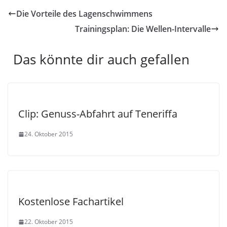
Die Vorteile des Lagenschwimmens
Trainingsplan: Die Wellen-Intervalle
Das könnte dir auch gefallen
Clip: Genuss-Abfahrt auf Teneriffa
24. Oktober 2015
Kostenlose Fachartikel
22. Oktober 2015