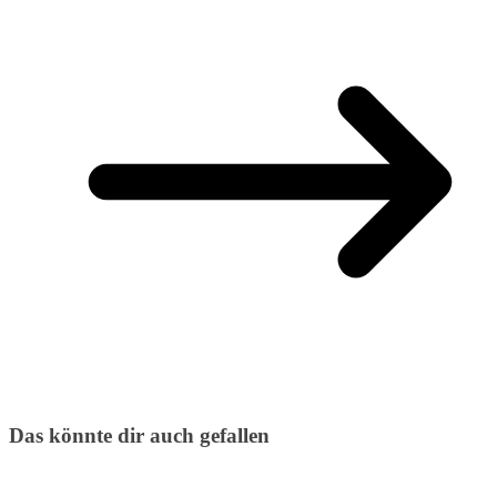
Das könnte dir auch gefallen