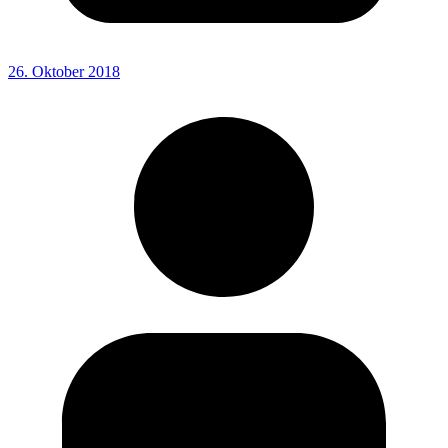
26. Oktober 2018