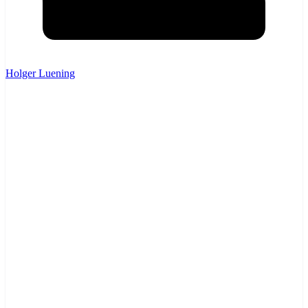
Holger Luening