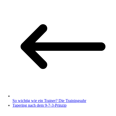
So wichtig wie ein Trainer? Die Trainingsuhr
Tapering nach dem 9-7-3-Prinzip