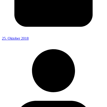
25. Oktober 2018