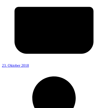
23. Oktober 2018