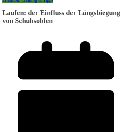
Triathlon: Training & Tipps
Laufen: der Einfluss der Längsbiegung
von Schuhsohlen