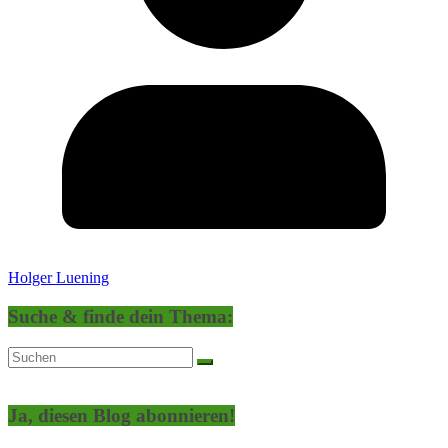
Holger Luening
Suche & finde dein Thema:
Ja, diesen Blog abonnieren!