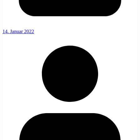
14. Januar 2022