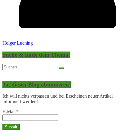
Holger Luening
Suche & finde dein Thema:
Ja, diesen Blog abonnieren!
Ich will nichts verpassen und bei Erscheinen neuer Artikel
informiert werden!
E-Mail*