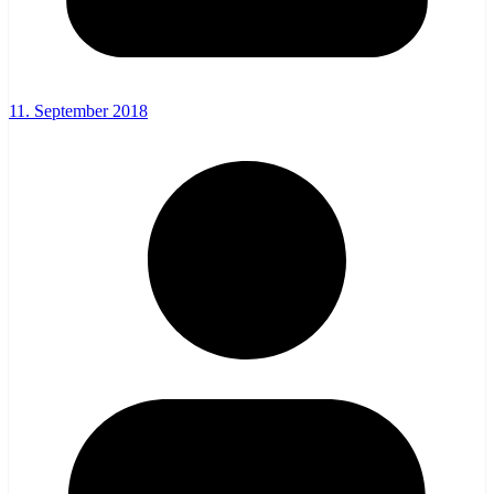
11. September 2018