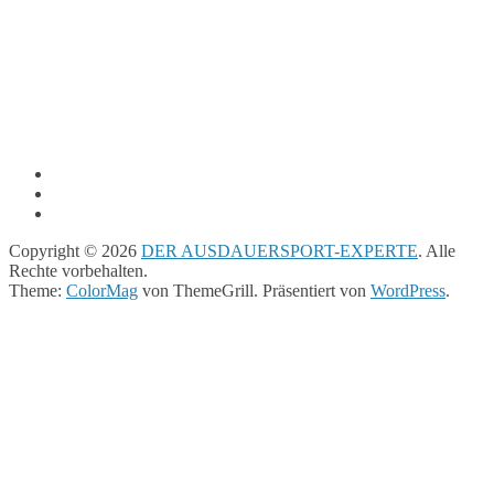
Copyright © 2026
DER AUSDAUERSPORT-EXPERTE
. Alle
Rechte vorbehalten.
Theme:
ColorMag
von ThemeGrill. Präsentiert von
WordPress
.