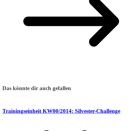
Das könnte dir auch gefallen
Trainingseinheit KW00/2014: Silvester-Challenge