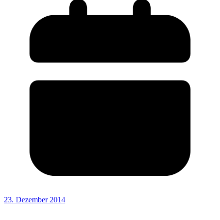
23. Dezember 2014