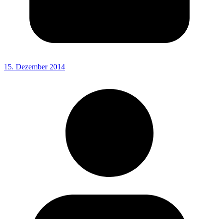
15. Dezember 2014