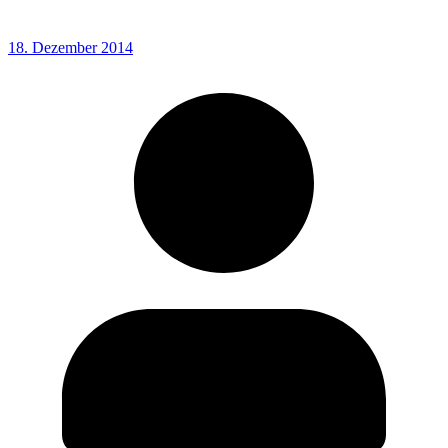
18. Dezember 2014