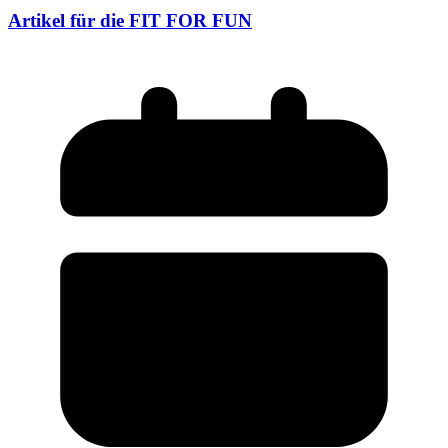
Artikel für die FIT FOR FUN