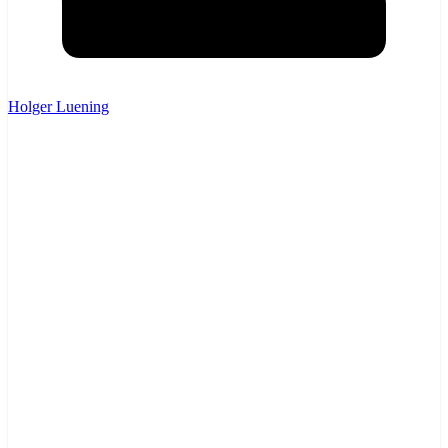
Holger Luening