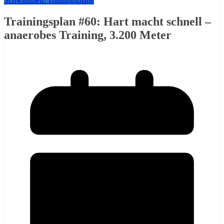
Schwimmen: Trainingspläne
Trainingsplan #60: Hart macht schnell –
anaerobes Training, 3.200 Meter