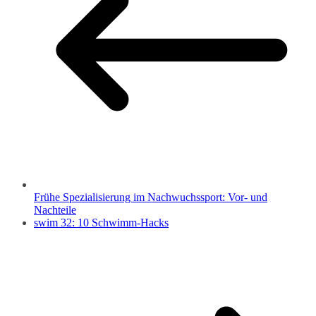
Frühe Spezialisierung im Nachwuchssport: Vor- und
Nachteile
swim 32: 10 Schwimm-Hacks