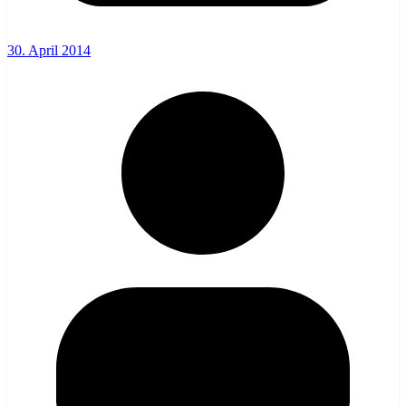
30. April 2014