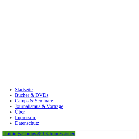
Startseite
Bücher & DVDs
Camps & Seminare
Journalismus & Vorträge
Über
Impressum
Datenschutz
Trainings-Camps & T3-Impressionen