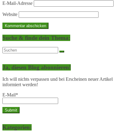
E-Mail-Adresse
Website
Suche & finde dein Thema:
Ja, diesen Blog abonnieren!
Ich will nichts verpassen und bei Erscheinen neuer Artikel
informiert werden!
E-Mail*
Kategorien: