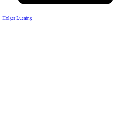
Holger Luening