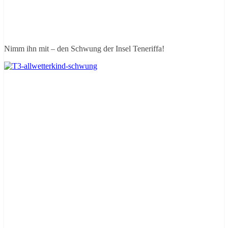
Nimm ihn mit – den Schwung der Insel Teneriffa!