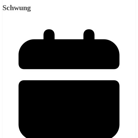
Schwung