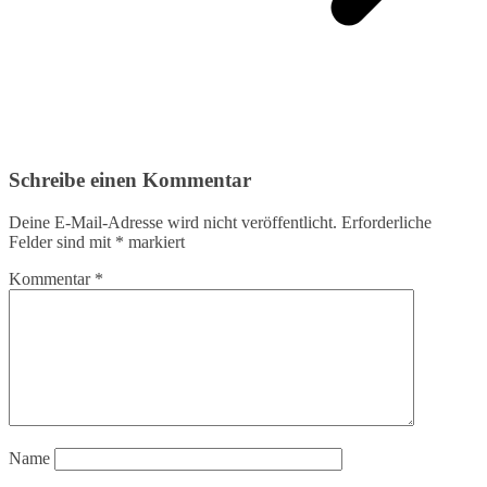
Schreibe einen Kommentar
Deine E-Mail-Adresse wird nicht veröffentlicht.
Erforderliche
Felder sind mit
*
markiert
Kommentar
*
Name