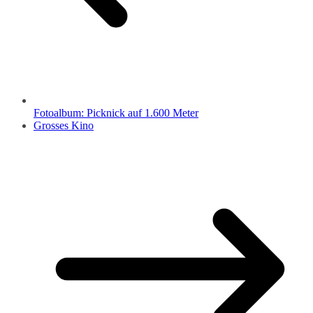
Fotoalbum: Picknick auf 1.600 Meter
Grosses Kino