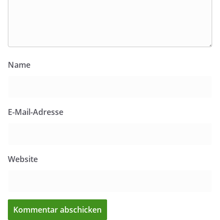
Name
E-Mail-Adresse
Website