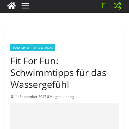
SCHWIMMEN: TIPPS & TRICKS
Fit For Fun:
Schwimmtipps für das
Wassergefühl
11. September 2017
Holger Luening