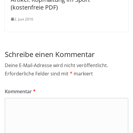
(kostenfreie PDF)
2. Juni 2016
Schreibe einen Kommentar
Deine E-Mail-Adresse wird nicht veröffentlicht.
Erforderliche Felder sind mit
*
markiert
Kommentar
*