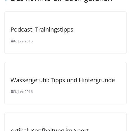
Podcast: Trainingstipps
6. Juni 2016
Wassergefühl: Tipps und Hintergründe
3. Juni 2016
Artikel: Kopfhaltung im Sport