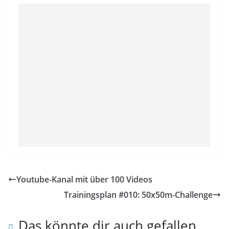
Youtube-Kanal mit über 100 Videos
Trainingsplan #010: 50x50m-Challenge
Das könnte dir auch gefallen