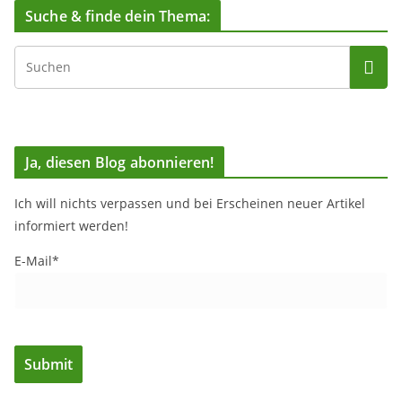
Suche & finde dein Thema:
Ja, diesen Blog abonnieren!
Ich will nichts verpassen und bei Erscheinen neuer Artikel
informiert werden!
E-Mail*