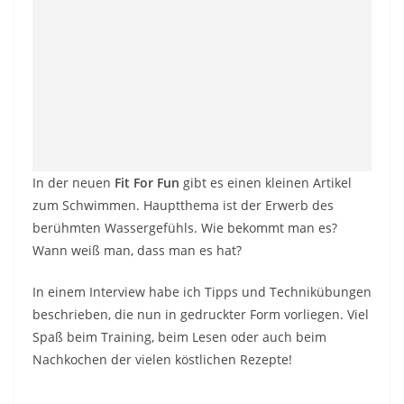
In der neuen
Fit For Fun
gibt es einen kleinen Artikel
zum Schwimmen. Hauptthema ist der Erwerb des
berühmten Wassergefühls. Wie bekommt man es?
Wann weiß man, dass man es hat?
In einem Interview habe ich Tipps und Technikübungen
beschrieben, die nun in gedruckter Form vorliegen. Viel
Spaß beim Training, beim Lesen oder auch beim
Nachkochen der vielen köstlichen Rezepte!