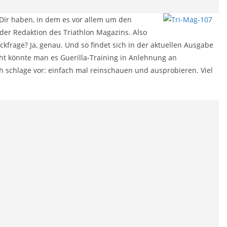
 Dir haben, in dem es vor allem um den
 der Redaktion des Triathlon Magazins. Also
kfrage? Ja, genau. Und so findet sich in der aktuellen Ausgabe
cht könnte man es Guerilla-Training in Anlehnung an
 schlage vor: einfach mal reinschauen und ausprobieren. Viel