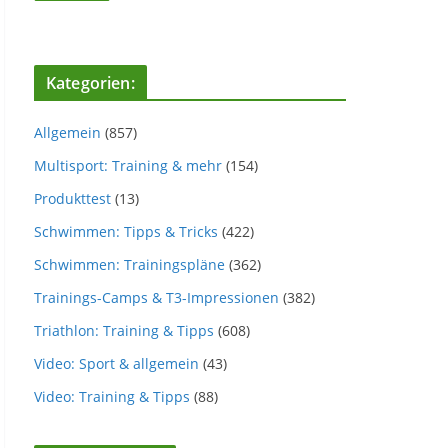
Kategorien:
Allgemein
(857)
Multisport: Training & mehr
(154)
Produkttest
(13)
Schwimmen: Tipps & Tricks
(422)
Schwimmen: Trainingspläne
(362)
Trainings-Camps & T3-Impressionen
(382)
Triathlon: Training & Tipps
(608)
Video: Sport & allgemein
(43)
Video: Training & Tipps
(88)