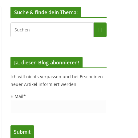
Suche & finde dein Thema:
Ja, diesen Blog abonnieren!
Ich will nichts verpassen und bei Erscheinen
neuer Artikel informiert werden!
E-Mail*