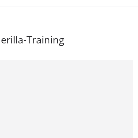
erilla-Training