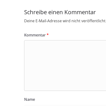
Schreibe einen Kommentar
Deine E-Mail-Adresse wird nicht veröffentlicht
Kommentar
*
Name