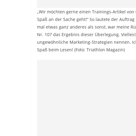
„Wir möchten gerne einen Trainings-Artikel von
Spaß an der Sache geht!“ So lautete der Auftrag
mal etwas ganz anderes als sonst, war meine Rüc
Nr. 107 das Ergebnis dieser Überlegung. Viellei
ungewöhnliche Marketing-Strategien nennen. Ich
Spaß beim Lesen! (Foto: Triathlon Magazin)