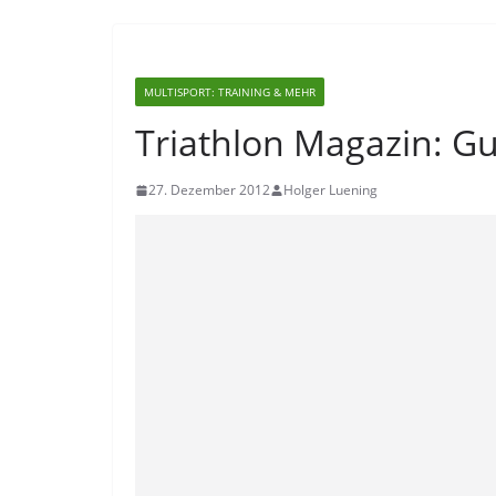
MULTISPORT: TRAINING & MEHR
Triathlon Magazin: Gu
27. Dezember 2012
Holger Luening