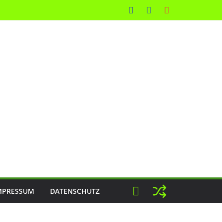
MPRESSUM
DATENSCHUTZ