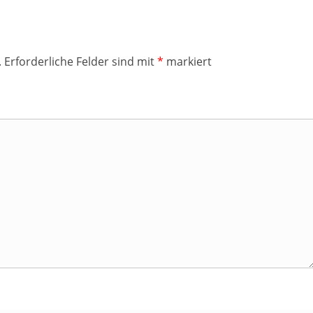
.
Erforderliche Felder sind mit
*
markiert