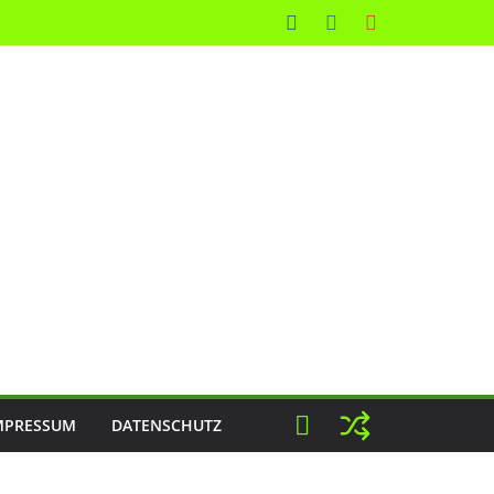
MPRESSUM
DATENSCHUTZ