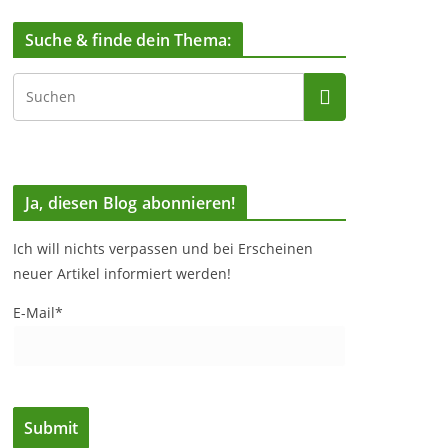
Suche & finde dein Thema:
Ja, diesen Blog abonnieren!
Ich will nichts verpassen und bei Erscheinen
neuer Artikel informiert werden!
E-Mail*