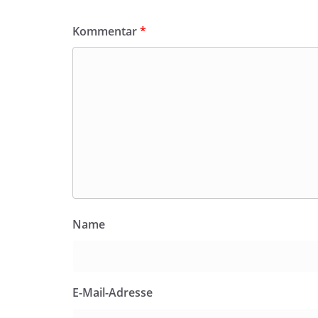
Kommentar
*
Name
E-Mail-Adresse