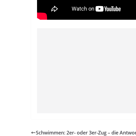
Schwimmen: 2er- oder 3er-Zug – die Antwor