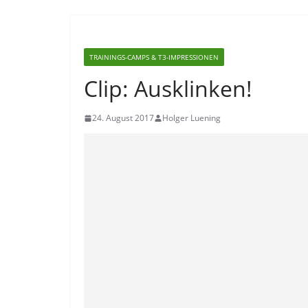
TRAININGS-CAMPS & T3-IMPRESSIONEN
Clip: Ausklinken!
24. August 2017
Holger Luening