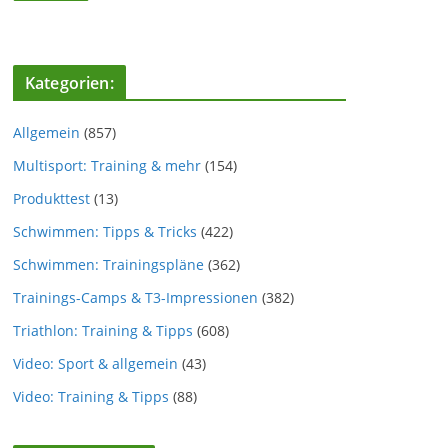
Kategorien:
Allgemein
(857)
Multisport: Training & mehr
(154)
Produkttest
(13)
Schwimmen: Tipps & Tricks
(422)
Schwimmen: Trainingspläne
(362)
Trainings-Camps & T3-Impressionen
(382)
Triathlon: Training & Tipps
(608)
Video: Sport & allgemein
(43)
Video: Training & Tipps
(88)