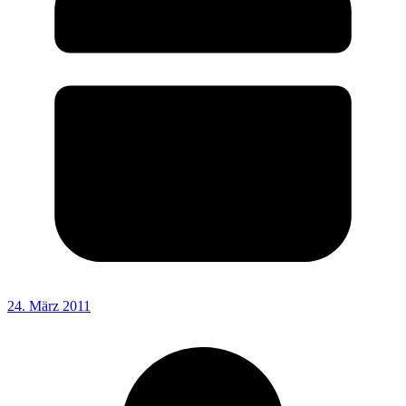
24. März 2011