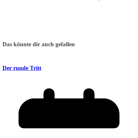
Das könnte dir auch gefallen
Der runde Tritt