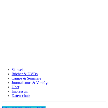
Startseite
Bücher & DVDs
Camps & Seminare
Journalismus & Vorträge
Über
Impressum
Datenschutz