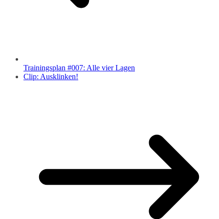
Trainingsplan #007: Alle vier Lagen
Clip: Ausklinken!