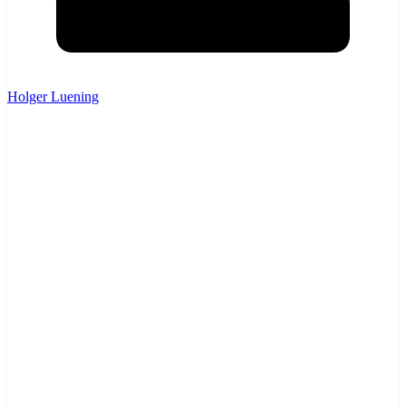
Holger Luening