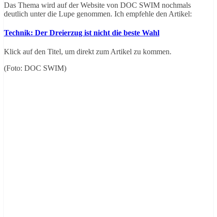
Das Thema wird auf der Website von DOC SWIM nochmals
deutlich unter die Lupe genommen. Ich empfehle den Artikel:
Technik: Der Dreierzug ist nicht die beste Wahl
Klick auf den Titel, um direkt zum Artikel zu kommen.
(Foto: DOC SWIM)