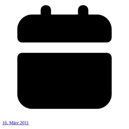
16. März 2011