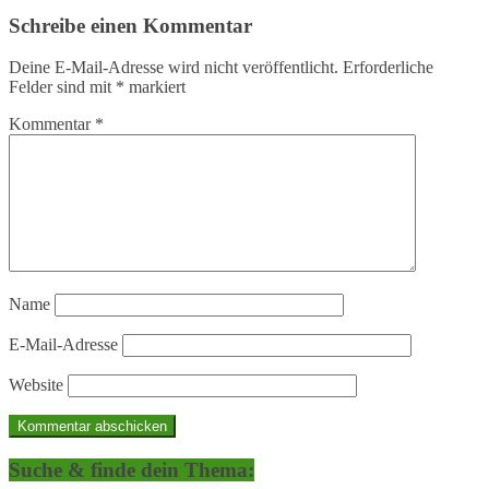
Schreibe einen Kommentar
Deine E-Mail-Adresse wird nicht veröffentlicht.
Erforderliche
Felder sind mit
*
markiert
Kommentar
*
Name
E-Mail-Adresse
Website
Suche & finde dein Thema: