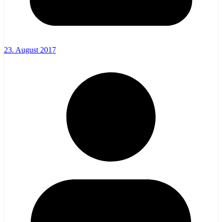
23. August 2017