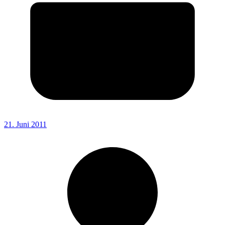
21. Juni 2011