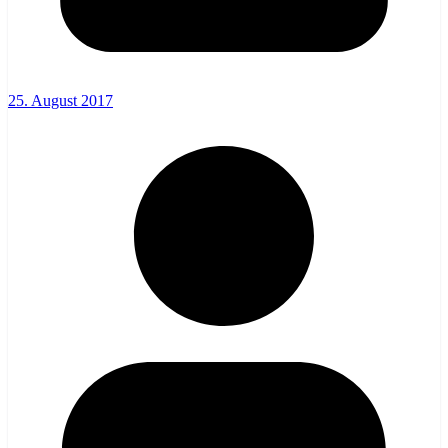
25. August 2017