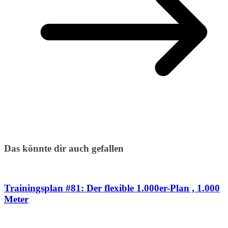
Das könnte dir auch gefallen
Trainingsplan #81: Der flexible 1.000er-Plan , 1.000
Meter