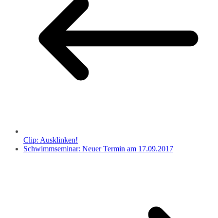
Clip: Ausklinken!
Schwimmseminar: Neuer Termin am 17.09.2017