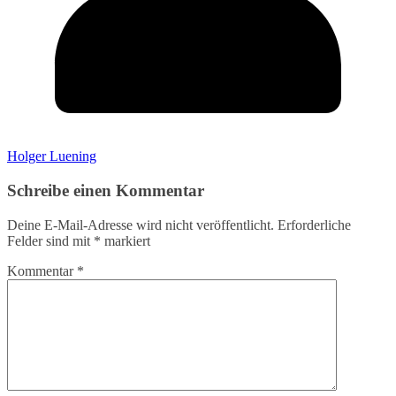
Holger Luening
Schreibe einen Kommentar
Deine E-Mail-Adresse wird nicht veröffentlicht.
Erforderliche
Felder sind mit
*
markiert
Kommentar
*