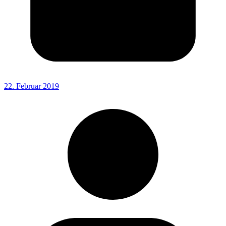
22. Februar 2019