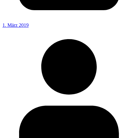
1. März 2019