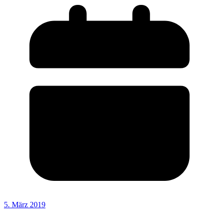
5. März 2019