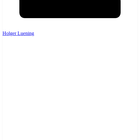
Holger Luening