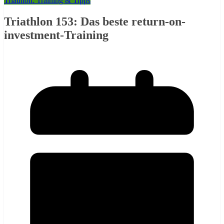
Triathlon: Training & Tipps
Triathlon 153: Das beste return-on-
investment-Training