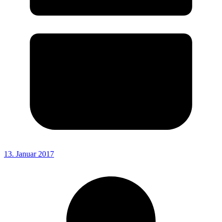
13. Januar 2017