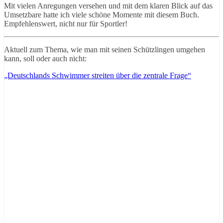
Mit vielen Anregungen versehen und mit dem klaren Blick auf das
Umsetzbare hatte ich viele schöne Momente mit diesem Buch.
Empfehlenswert, nicht nur für Sportler!
Aktuell zum Thema, wie man mit seinen Schützlingen umgehen
kann, soll oder auch nicht:
„Deutschlands Schwimmer streiten über die zentrale Frage“