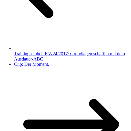
Trainingseinheit KW24/2017: Grundlagen schaffen mit dem
Ausdauer-ABC
Clip: Der Moment.