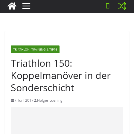
TRIATHLON: TRAINING & TIPPS
Triathlon 150:
Koppelmanöver in der
Sonderschicht
7. Juni 2017
Holger Luening