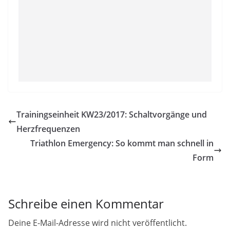
Trainingseinheit KW23/2017: Schaltvorgänge und
Herzfrequenzen
Triathlon Emergency: So kommt man schnell in
Form
Schreibe einen Kommentar
Deine E-Mail-Adresse wird nicht veröffentlicht.