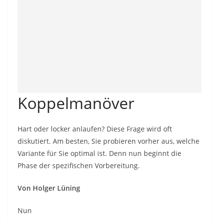
Koppelmanöver
Hart oder locker anlaufen? Diese Frage wird oft
diskutiert. Am besten, Sie probieren vorher aus, welche
Variante für Sie optimal ist. Denn nun beginnt die
Phase der spezifischen Vorbereitung.
Von Holger Lüning
Nun