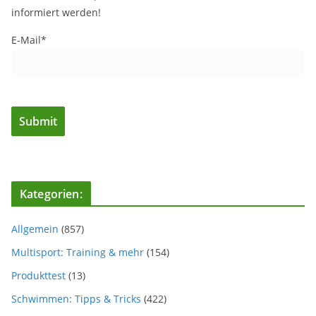
informiert werden!
E-Mail*
Kategorien:
Allgemein
(857)
Multisport: Training & mehr
(154)
Produkttest
(13)
Schwimmen: Tipps & Tricks
(422)