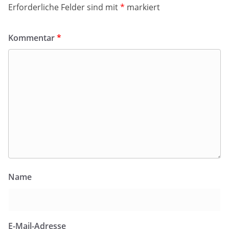
Erforderliche Felder sind mit
*
markiert
Kommentar
*
Name
E-Mail-Adresse