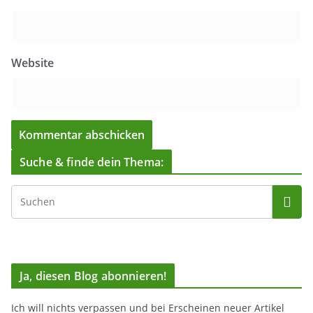
Website
Suche & finde dein Thema:
Ja, diesen Blog abonnieren!
Ich will nichts verpassen und bei Erscheinen neuer Artikel