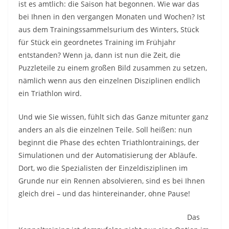
ist es amtlich: die Saison hat begonnen. Wie war das
bei Ihnen in den vergangen Monaten und Wochen? Ist
aus dem Trainingssammelsurium des Winters, Stück
für Stück ein geordnetes Training im Frühjahr
entstanden? Wenn ja, dann ist nun die Zeit, die
Puzzleteile zu einem großen Bild zusammen zu setzen,
nämlich wenn aus den einzelnen Disziplinen endlich
ein Triathlon wird.
Und wie Sie wissen, fühlt sich das Ganze mitunter ganz
anders an als die einzelnen Teile. Soll heißen: nun
beginnt die Phase des echten Triathlontrainings, der
Simulationen und der Automatisierung der Abläufe.
Dort, wo die Spezialisten der Einzeldisziplinen im
Grunde nur ein Rennen absolvieren, sind es bei Ihnen
gleich drei – und das hintereinander, ohne Pause!
Das