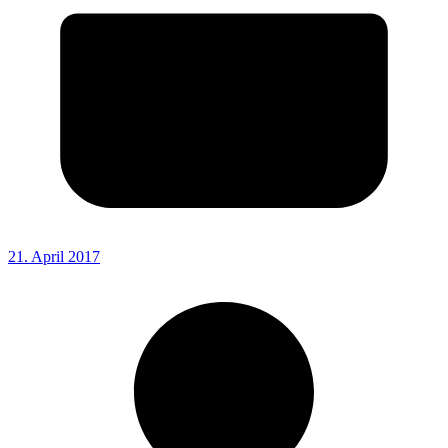
21. April 2017