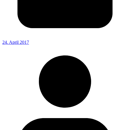
24. April 2017