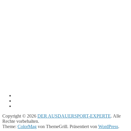
Copyright © 2026
DER AUSDAUERSPORT-EXPERTE
. Alle
Rechte vorbehalten.
Theme:
ColorMag
von ThemeGrill. Präsentiert von
WordPress
.