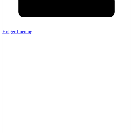
Holger Luening