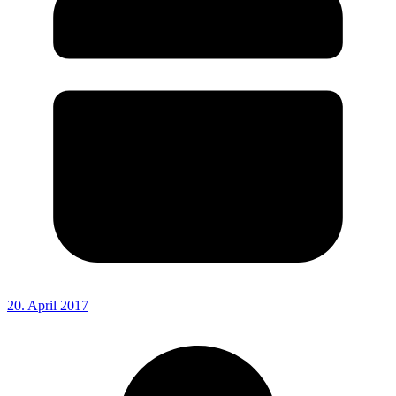
20. April 2017