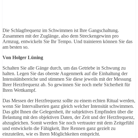
Die Schlagfrequenz im Schwimmen ist Ihre Gangschaltung.
Zusammen mit der Zuglänge, also dem Streckengewinn pro
Armzug, entwickeln Sie Ihr Tempo. Und trainieren können Sie das
am besten so.
Von Holger Lüning
Schalten Sie alle Gänge durch, um das Getriebe in Schwung zu
halten. Legen Sie das oberste Augenmerk auf die Einhaltung der
Intensitätsbereiche und stimmen Sie diese jeweils mit der Messung
Ihrer Herzfrequenz ab. So gewinnen Sie noch mehr Sicherheit für
Ihren Wettkampf.
Das Messen der Herzfrequenz sollte zu einem echten Ritual werden,
wenn Sie Intervallserien ganz gleich welcher Intensität schwimmen.
Das gibt Ihnen die Gelegenheit, ihr subjektives Empfinden über die
Belastung mit den objektiven Daten, der Zeit und der Herzfrequenz,
abzugleichen. Somit werden Sie noch vertrauter mit dem Zeitgefühl
und entwickeln die Fähigkeit, Ihre Rennen ganz gezielt zu
einzuteilen, wie es Ihren Möglichkeiten entspricht.