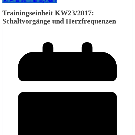
Schwimmen: Trainingspläne
Trainingseinheit KW23/2017:
Schaltvorgänge und Herzfrequenzen