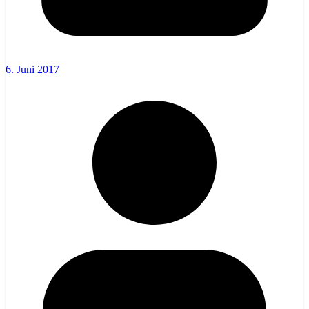
6. Juni 2017