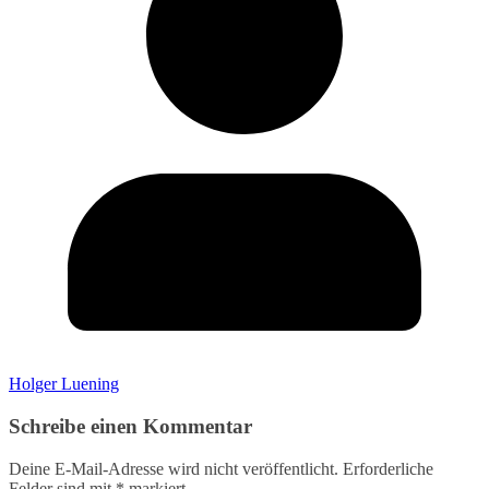
Holger Luening
Schreibe einen Kommentar
Deine E-Mail-Adresse wird nicht veröffentlicht.
Erforderliche
Felder sind mit
*
markiert