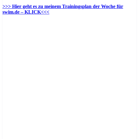
>>> Hier geht es zu meinem Trainingsplan der Woche für
swim.de – KLICK<<<