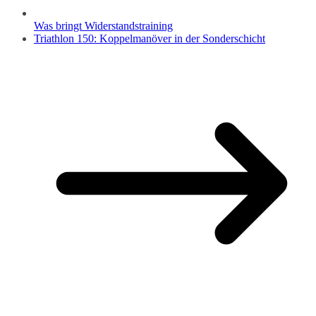
Was bringt Widerstandstraining
Triathlon 150: Koppelmanöver in der Sonderschicht