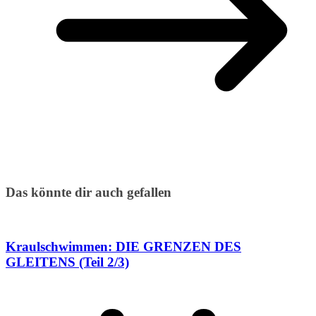
Das könnte dir auch gefallen
Kraulschwimmen: DIE GRENZEN DES
GLEITENS (Teil 2/3)