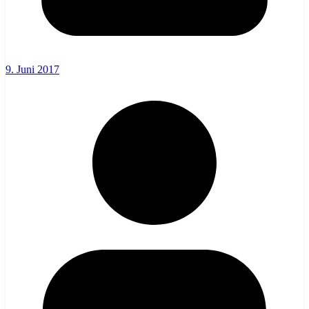
9. Juni 2017