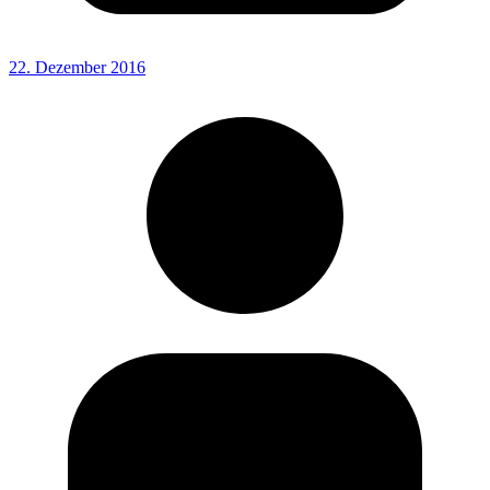
22. Dezember 2016