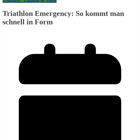
Triathlon: Training & Tipps
Triathlon Emergency: So kommt man
schnell in Form