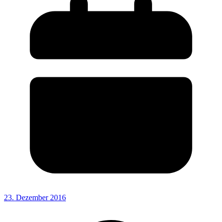
23. Dezember 2016