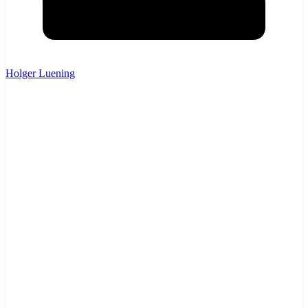
Holger Luening