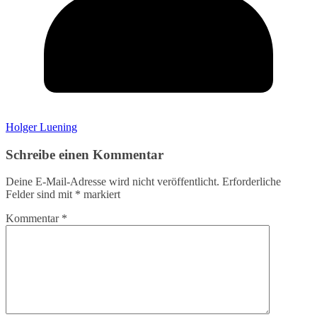
Holger Luening
Schreibe einen Kommentar
Deine E-Mail-Adresse wird nicht veröffentlicht.
Erforderliche
Felder sind mit
*
markiert
Kommentar
*