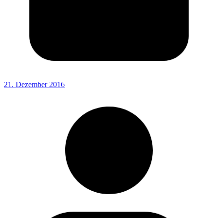
21. Dezember 2016