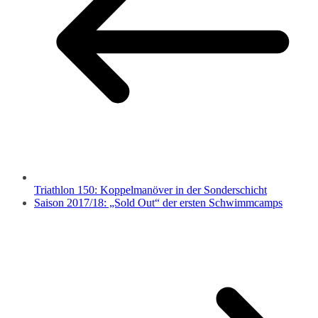
Triathlon 150: Koppelmanöver in der Sonderschicht
Saison 2017/18: „Sold Out“ der ersten Schwimmcamps