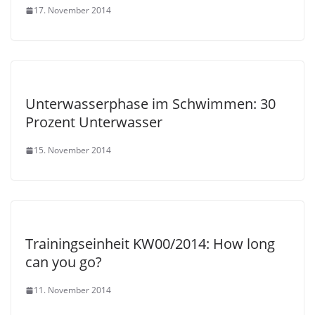
17. November 2014
Unterwasserphase im Schwimmen: 30
Prozent Unterwasser
15. November 2014
Trainingseinheit KW00/2014: How long
can you go?
11. November 2014