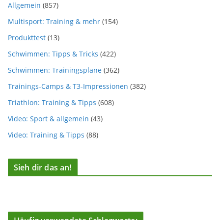
Allgemein
(857)
Multisport: Training & mehr
(154)
Produkttest
(13)
Schwimmen: Tipps & Tricks
(422)
Schwimmen: Trainingspläne
(362)
Trainings-Camps & T3-Impressionen
(382)
Triathlon: Training & Tipps
(608)
Video: Sport & allgemein
(43)
Video: Training & Tipps
(88)
Sieh dir das an!