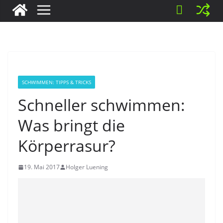
SCHWIMMEN: TIPPS & TRICKS
Schneller schwimmen:
Was bringt die
Körperrasur?
19. Mai 2017
Holger Luening