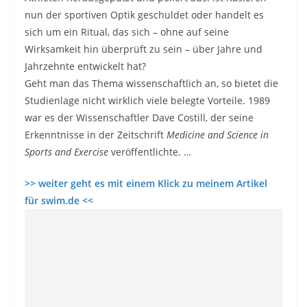
nun der sportiven Optik geschuldet oder handelt es
sich um ein Ritual, das sich – ohne auf seine
Wirksamkeit hin überprüft zu sein – über Jahre und
Jahrzehnte entwickelt hat?
Geht man das Thema wissenschaftlich an, so bietet die
Studienlage nicht wirklich viele belegte Vorteile. 1989
war es der Wissenschaftler Dave Costill, der seine
Erkenntnisse in der Zeitschrift
Medicine and Science in
Sports and Exercise
veröffentlichte. …
>> weiter geht es mit einem Klick zu meinem Artikel
für swim.de <<