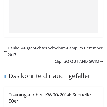
Danke! Ausgebuchtes Schwimm-Camp im Dezember
2017
Clip: GO OUT AND SWIM
Das könnte dir auch gefallen
Trainingseinheit KW00/2014: Schnelle
50er