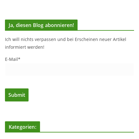
Ja, diesen Blog abonnieren!
Ich will nichts verpassen und bei Erscheinen neuer Artikel
informiert werden!
E-Mail*
Kategorien: