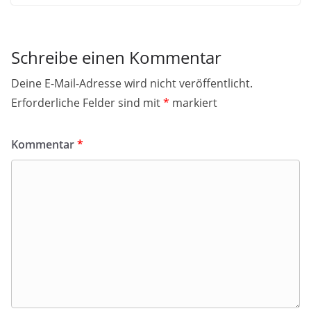
Schreibe einen Kommentar
Deine E-Mail-Adresse wird nicht veröffentlicht.
Erforderliche Felder sind mit
*
markiert
Kommentar
*