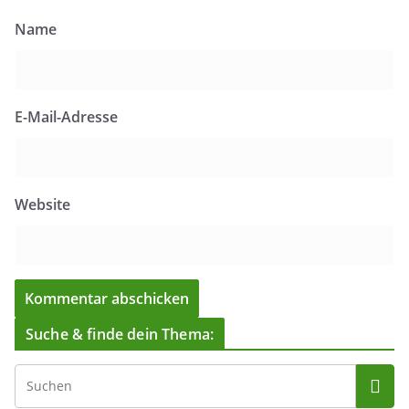
Name
E-Mail-Adresse
Website
Suche & finde dein Thema: