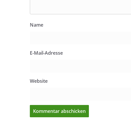
Name
E-Mail-Adresse
Website