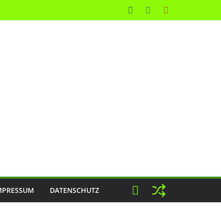
MPRESSUM
DATENSCHUTZ