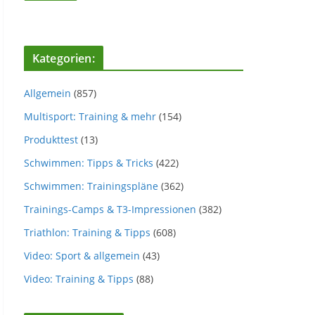
Kategorien:
Allgemein
(857)
Multisport: Training & mehr
(154)
Produkttest
(13)
Schwimmen: Tipps & Tricks
(422)
Schwimmen: Trainingspläne
(362)
Trainings-Camps & T3-Impressionen
(382)
Triathlon: Training & Tipps
(608)
Video: Sport & allgemein
(43)
Video: Training & Tipps
(88)