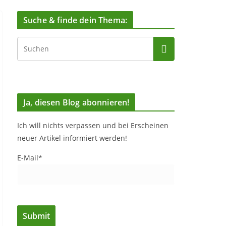
Suche & finde dein Thema:
Ja, diesen Blog abonnieren!
Ich will nichts verpassen und bei Erscheinen
neuer Artikel informiert werden!
E-Mail*