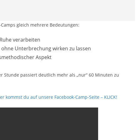
Camps gleich mehrere Bedeutungen:
 Ruhe verarbeiten
 ohne Unterbrechung wirken zu lassen
gsmethodischer Aspekt
r Stunde passiert deutlich mehr als „nur“ 60 Minuten zu
ier kommst du auf unsere Facebook-Camp-Seite – KLICK!