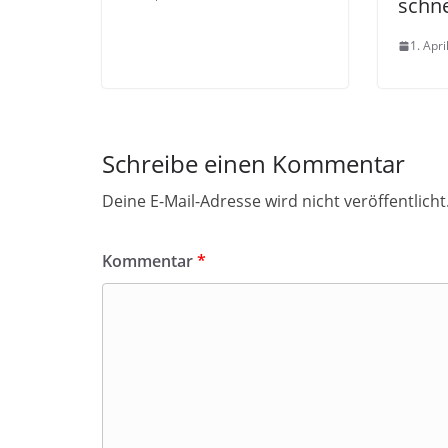
schne
1. Apri
Schreibe einen Kommentar
Deine E-Mail-Adresse wird nicht veröffentlicht
Kommentar
*