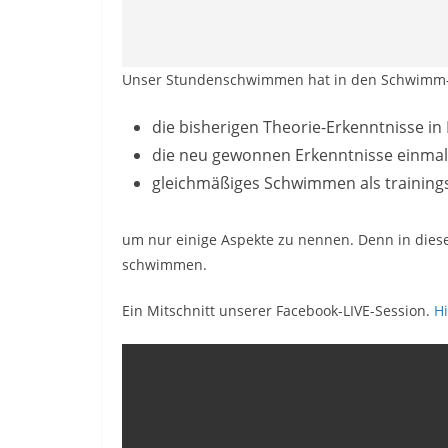
Unser Stundenschwimmen hat in den Schwimm-
die bisherigen Theorie-Erkenntnisse in
die neu gewonnen Erkenntnisse einmal
gleichmäßiges Schwimmen als trainin
um nur einige Aspekte zu nennen. Denn in diese
schwimmen.
Ein Mitschnitt unserer Facebook-LIVE-Session.
H