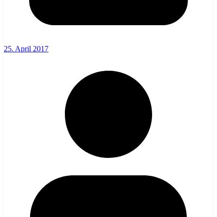
25. April 2017