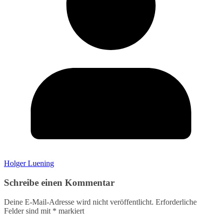
Holger Luening
Schreibe einen Kommentar
Deine E-Mail-Adresse wird nicht veröffentlicht.
Erforderliche
Felder sind mit
*
markiert