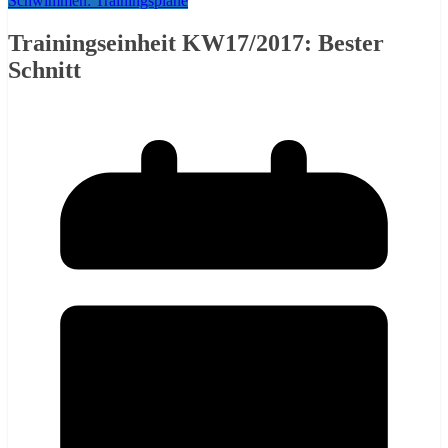
Schwimmen: Trainingspläne
Trainingseinheit KW17/2017: Bester
Schnitt