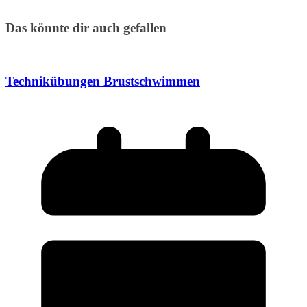
Das könnte dir auch gefallen
Technikübungen Brustschwimmen