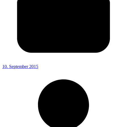
10. September 2015