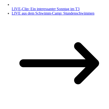
LIVE-Clip: Ein interessanter Sonntag im T3
LIVE aus dem Schwimm-Camp: Stundenschwimmen