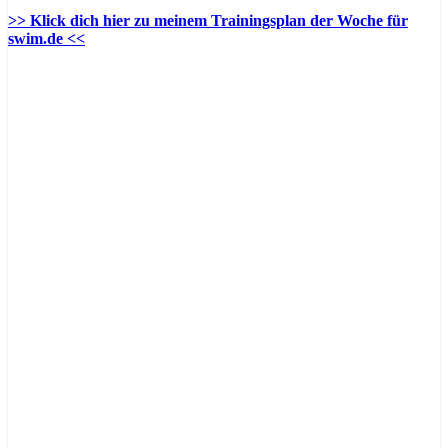
>> Klick dich hier zu meinem Trainingsplan der Woche für
swim.de <<