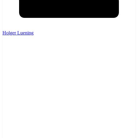
Holger Luening