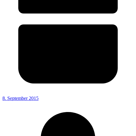
8. September 2015