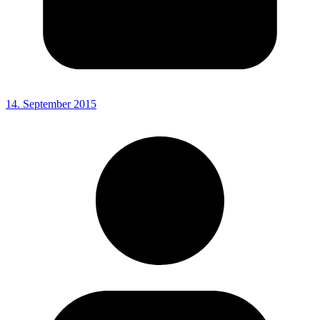
14. September 2015