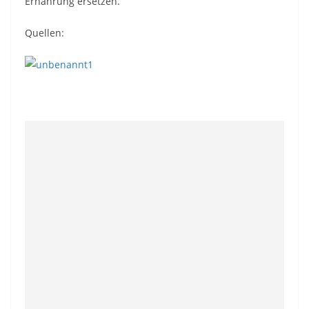
Ernährung ersetzen.
Quellen: