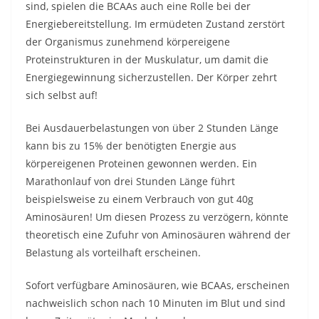
sind, spielen die BCAAs auch eine Rolle bei der
Energiebereitstellung. Im ermüdeten Zustand zerstört
der Organismus zunehmend körpereigene
Proteinstrukturen in der Muskulatur, um damit die
Energiegewinnung sicherzustellen. Der Körper zehrt
sich selbst auf!
Bei Ausdauerbelastungen von über 2 Stunden Länge
kann bis zu 15% der benötigten Energie aus
körpereigenen Proteinen gewonnen werden. Ein
Marathonlauf von drei Stunden Länge führt
beispielsweise zu einem Verbrauch von gut 40g
Aminosäuren! Um diesen Prozess zu verzögern, könnte
theoretisch eine Zufuhr von Aminosäuren während der
Belastung als vorteilhaft erscheinen.
Sofort verfügbare Aminosäuren, wie BCAAs, erscheinen
nachweislich schon nach 10 Minuten im Blut und sind