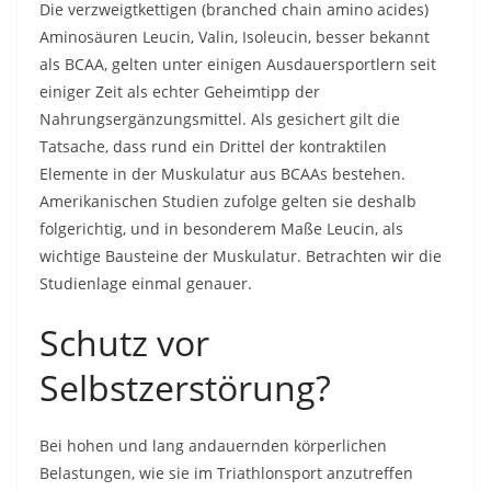
Die verzweigtkettigen (branched chain amino acides)
Aminosäuren Leucin, Valin, Isoleucin, besser bekannt
als BCAA, gelten unter einigen Ausdauersportlern seit
einiger Zeit als echter Geheimtipp der
Nahrungsergänzungsmittel. Als gesichert gilt die
Tatsache, dass rund ein Drittel der kontraktilen
Elemente in der Muskulatur aus BCAAs bestehen.
Amerikanischen Studien zufolge gelten sie deshalb
folgerichtig, und in besonderem Maße Leucin, als
wichtige Bausteine der Muskulatur. Betrachten wir die
Studienlage einmal genauer.
Schutz vor
Selbstzerstörung?
Bei hohen und lang andauernden körperlichen
Belastungen, wie sie im Triathlonsport anzutreffen