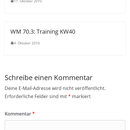
11. Oktober 2010
WM 70.3: Training KW40
4. Oktober 2010
Schreibe einen Kommentar
Deine E-Mail-Adresse wird nicht veröffentlicht.
Erforderliche Felder sind mit
*
markiert
Kommentar
*