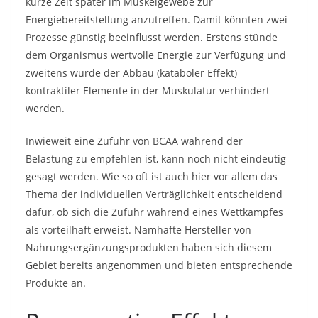
kurze Zeit später im Muskelgewebe zur
Energiebereitstellung anzutreffen. Damit könnten zwei
Prozesse günstig beeinflusst werden. Erstens stünde
dem Organismus wertvolle Energie zur Verfügung und
zweitens würde der Abbau (kataboler Effekt)
kontraktiler Elemente in der Muskulatur verhindert
werden.
Inwieweit eine Zufuhr von BCAA während der
Belastung zu empfehlen ist, kann noch nicht eindeutig
gesagt werden. Wie so oft ist auch hier vor allem das
Thema der individuellen Verträglichkeit entscheidend
dafür, ob sich die Zufuhr während eines Wettkampfes
als vorteilhaft erweist. Namhafte Hersteller von
Nahrungsergänzungsprodukten haben sich diesem
Gebiet bereits angenommen und bieten entsprechende
Produkte an.