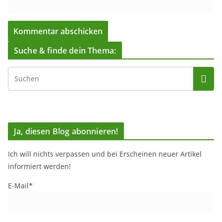
Suche & finde dein Thema:
Ja, diesen Blog abonnieren!
Ich will nichts verpassen und bei Erscheinen neuer Artikel
informiert werden!
E-Mail*