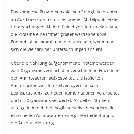
Das komplexe Zusammenspiel von Energielieferanten
im Ausdauersport ist immer wieder Mittelpunkt vieler
Untersuchungen. Neben Kohlehydraten spielen dabei
die Proteine eine immer größer werdende Rolle.
Zumindest bekommt man den Anschein, wenn man
sich die Vielzahl der Untersuchungen ansieht.
Über die Nahrung aufgenommene Proteine werden
vom Organismus zunächst in verschiedene Einzelteile,
den Aminosäuren, aufgespaltet. Die isolierten
Aminosäuren werden zeitverzögert, je nach
Beanspruchung, zu neuen Kombinationen verarbeitet
und im Organismus verwertet. Aktuellen Studien
zufolge haben dabei möglicherweise besonders die
essentiellen Aminosäuren eine große Bedeutung für
die Ausdauerleistung.