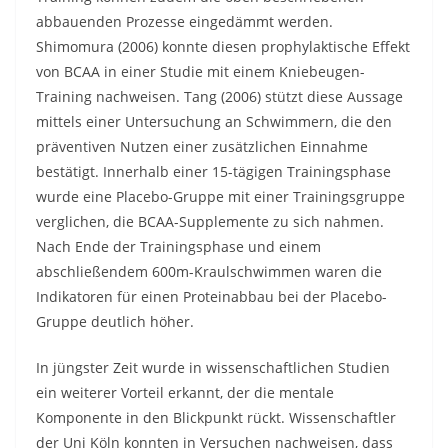
abbauenden Prozesse eingedämmt werden.
Shimomura (2006) konnte diesen prophylaktische Effekt
von BCAA in einer Studie mit einem Kniebeugen-
Training nachweisen. Tang (2006) stützt diese Aussage
mittels einer Untersuchung an Schwimmern, die den
präventiven Nutzen einer zusätzlichen Einnahme
bestätigt. Innerhalb einer 15-tägigen Trainingsphase
wurde eine Placebo-Gruppe mit einer Trainingsgruppe
verglichen, die BCAA-Supplemente zu sich nahmen.
Nach Ende der Trainingsphase und einem
abschließendem 600m-Kraulschwimmen waren die
Indikatoren für einen Proteinabbau bei der Placebo-
Gruppe deutlich höher.
In jüngster Zeit wurde in wissenschaftlichen Studien
ein weiterer Vorteil erkannt, der die mentale
Komponente in den Blickpunkt rückt. Wissenschaftler
der Uni Köln konnten in Versuchen nachweisen, dass