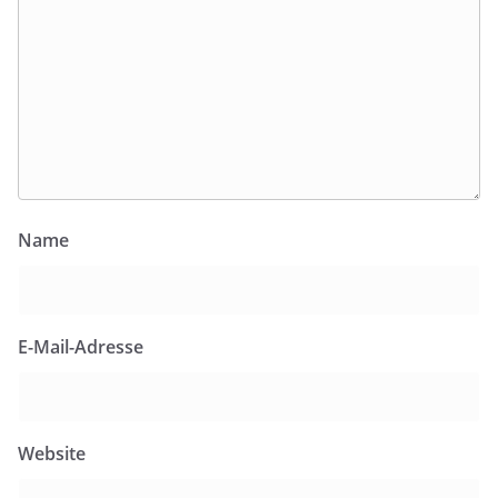
Name
E-Mail-Adresse
Website