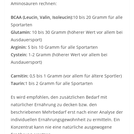
Aminosäuren rechnen:
BCAA
(Leucin, Valin, Isoleucin):
10 bis 20 Gramm für alle
Sportarten
Glutamin:
10 bis 30 Gramm (höherer Wert vor allem bei
Ausdauersport)
Arginin:
5 bis 10 Gramm für alle Sportarten
Cystein:
1-2 Gramm (höherer Wert vor allem bei
Ausdauersport)
Carnitin:
0,5 bis 1 Gramm (vor allem für ältere Sportler)
Taurin:
1 bis 2 Gramm für alle Sportarten
Es wird empfohlen, den zusätzlichen Bedarf mit
natürlicher Ernährung zu decken bzw. den
beschriebenen Mehrbedarf erst nach einer Analyse der
individuellen Ernährungsgewohnheit zu ermitteln. Ein
Konzentrat kann nie eine natürliche ausgewogene