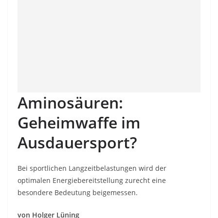
Aminosäuren:
Geheimwaffe im
Ausdauersport?
Bei sportlichen Langzeitbelastungen wird der
optimalen Energiebereitstellung zurecht eine
besondere Bedeutung beigemessen.
von Holger Lüning