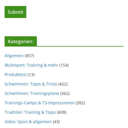
Kategorien:
Allgemein
(857)
Multisport: Training & mehr
(154)
Produkttest
(13)
Schwimmen: Tipps & Tricks
(422)
Schwimmen: Trainingspläne
(362)
Trainings-Camps & T3-Impressionen
(382)
Triathlon: Training & Tipps
(608)
Video: Sport & allgemein
(43)