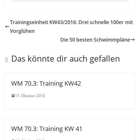
Trainingseinheit KW43/2016: Drei schnelle 100er mit
Vorglühen
Die 50 besten Schwimmpläne
Das könnte dir auch gefallen
WM 70.3: Training KW42
17. Oktober 2010
WM 70.3: Training KW 41