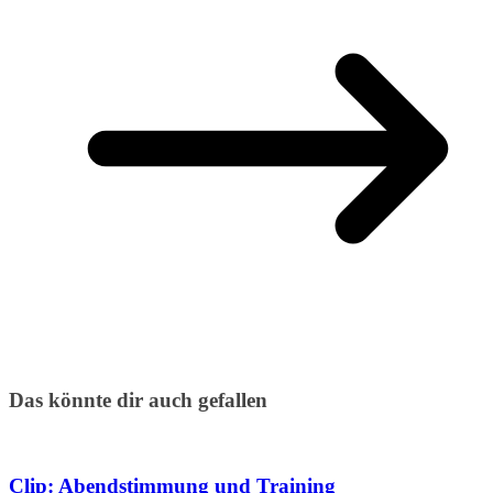
Das könnte dir auch gefallen
Clip: Abendstimmung und Training