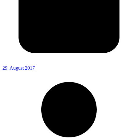
29. August 2017