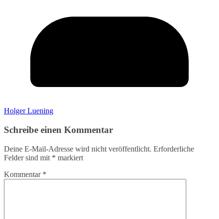
Holger Luening
Schreibe einen Kommentar
Deine E-Mail-Adresse wird nicht veröffentlicht.
Erforderliche
Felder sind mit
*
markiert
Kommentar
*