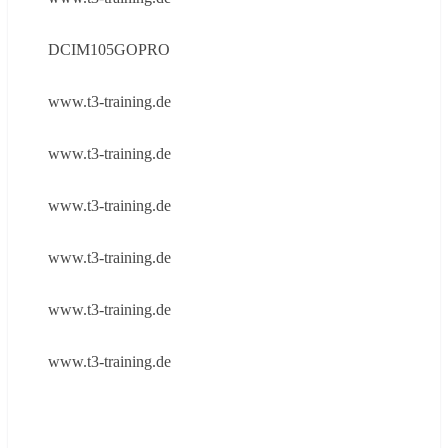
DCIM105GOPRO
www.t3-training.de
www.t3-training.de
www.t3-training.de
www.t3-training.de
www.t3-training.de
www.t3-training.de