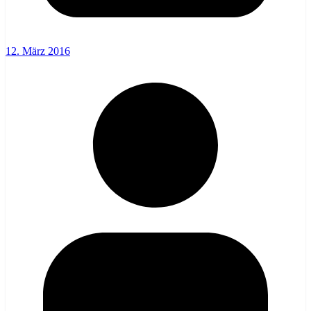
12. März 2016