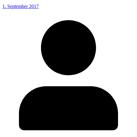
1. September 2017