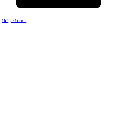
Holger Luening