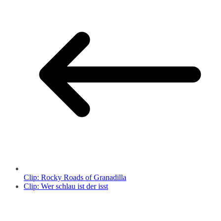
Clip: Rocky Roads of Granadilla
Clip: Wer schlau ist der isst