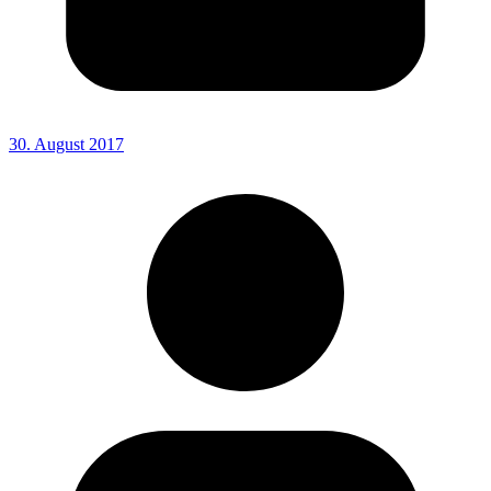
30. August 2017