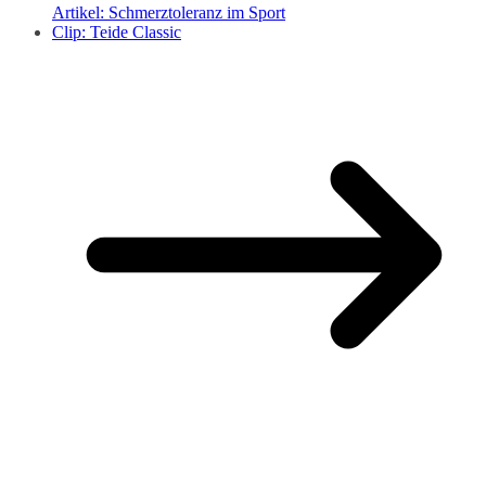
Artikel: Schmerztoleranz im Sport
Clip: Teide Classic