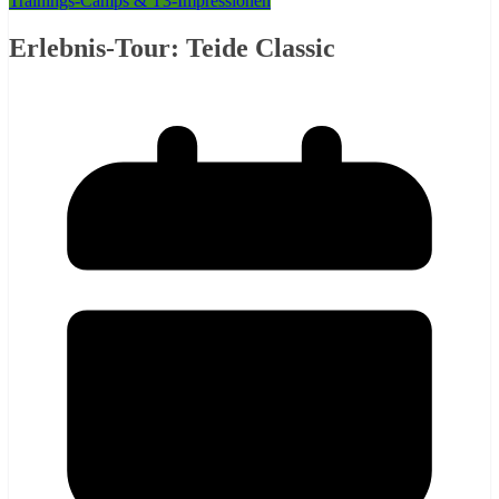
Trainings-Camps & T3-Impressionen
Erlebnis-Tour: Teide Classic