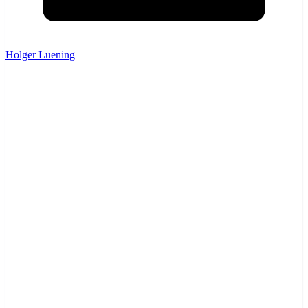
Holger Luening