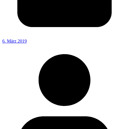
6. März 2019