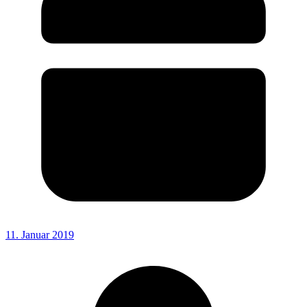
11. Januar 2019