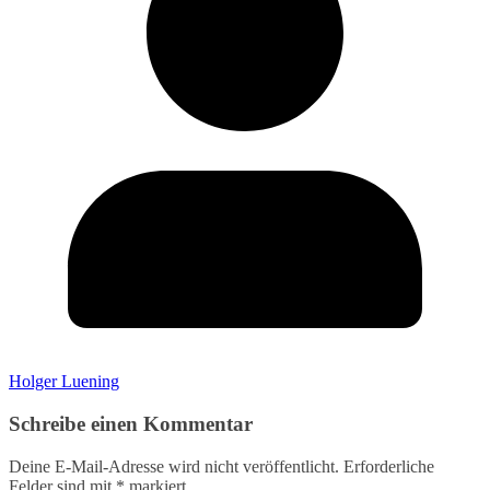
Holger Luening
Schreibe einen Kommentar
Deine E-Mail-Adresse wird nicht veröffentlicht.
Erforderliche
Felder sind mit
*
markiert