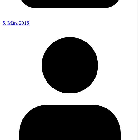
5. März 2016