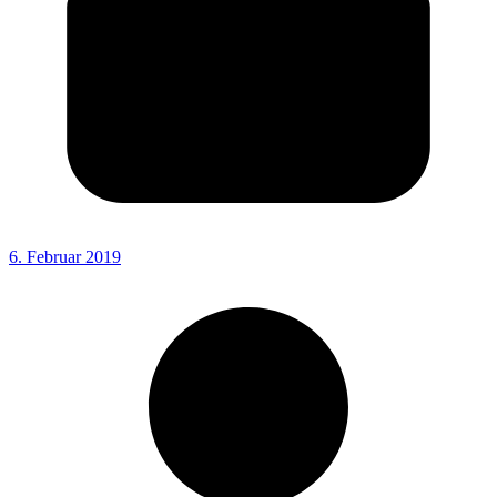
6. Februar 2019