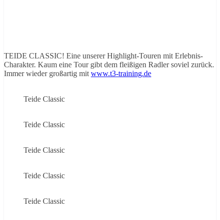
TEIDE CLASSIC! Eine unserer Highlight-Touren mit Erlebnis-
Charakter. Kaum eine Tour gibt dem fleißigen Radler soviel zurück.
Immer wieder großartig mit
www.t3-training.de
Teide Classic
Teide Classic
Teide Classic
Teide Classic
Teide Classic