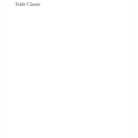
Teide Classic