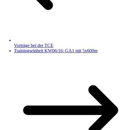
Vorträge bei der TCE
Trainingseinheit KW06/16: GA1 mit 5x600m