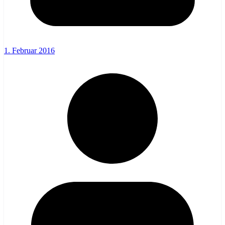
1. Februar 2016