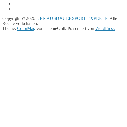
Copyright © 2026
DER AUSDAUERSPORT-EXPERTE
. Alle
Rechte vorbehalten.
Theme:
ColorMag
von ThemeGrill. Präsentiert von
WordPress
.