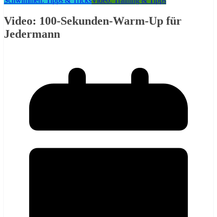
Schwimmen: Tipps & Tricks
Video: Training & Tipps
Video: 100-Sekunden-Warm-Up für
Jedermann