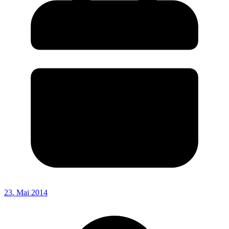
23. Mai 2014