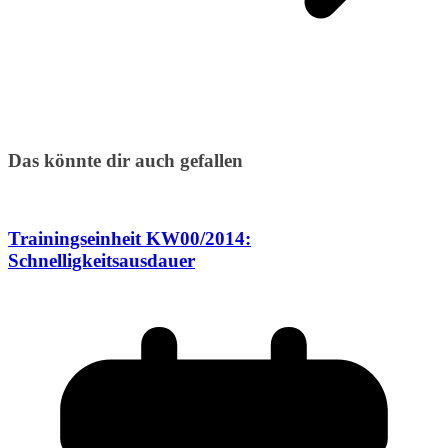
Das könnte dir auch gefallen
Trainingseinheit KW00/2014:
Schnelligkeitsausdauer