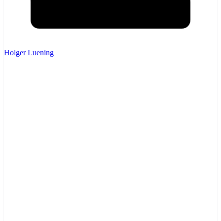
Holger Luening