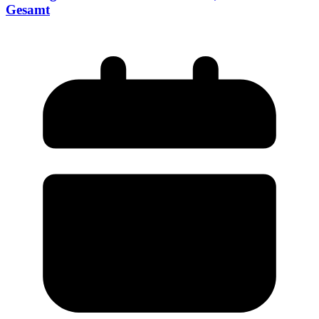
Gesamt