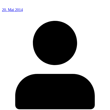
20. Mai 2014