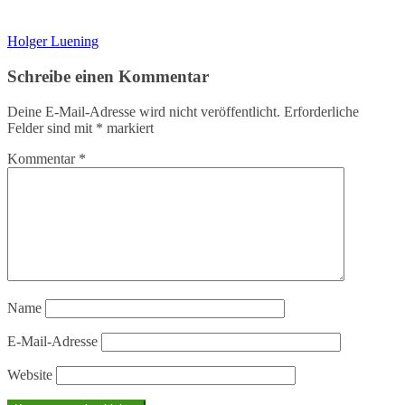
Holger Luening
Schreibe einen Kommentar
Deine E-Mail-Adresse wird nicht veröffentlicht.
Erforderliche
Felder sind mit
*
markiert
Kommentar
*
Name
E-Mail-Adresse
Website