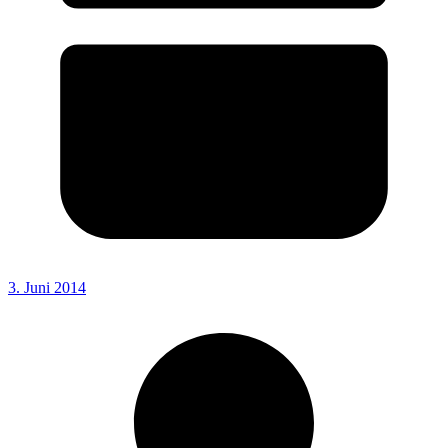
3. Juni 2014