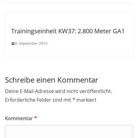
Trainingseinheit KW37: 2.800 Meter GA1
8. September 2015
Schreibe einen Kommentar
Deine E-Mail-Adresse wird nicht veröffentlicht.
Erforderliche Felder sind mit
*
markiert
Kommentar
*