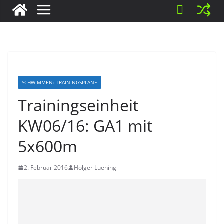
SCHWIMMEN: TRAININGSPLÄNE
Trainingseinheit
KW06/16: GA1 mit
5x600m
2. Februar 2016
Holger Luening