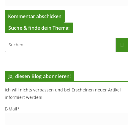
Suche & finde dein Thema:
Ja, diesen Blog abonnieren!
Ich will nichts verpassen und bei Erscheinen neuer Artikel
informiert werden!
E-Mail*