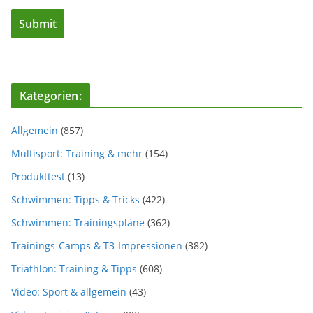
Kategorien:
Allgemein
(857)
Multisport: Training & mehr
(154)
Produkttest
(13)
Schwimmen: Tipps & Tricks
(422)
Schwimmen: Trainingspläne
(362)
Trainings-Camps & T3-Impressionen
(382)
Triathlon: Training & Tipps
(608)
Video: Sport & allgemein
(43)