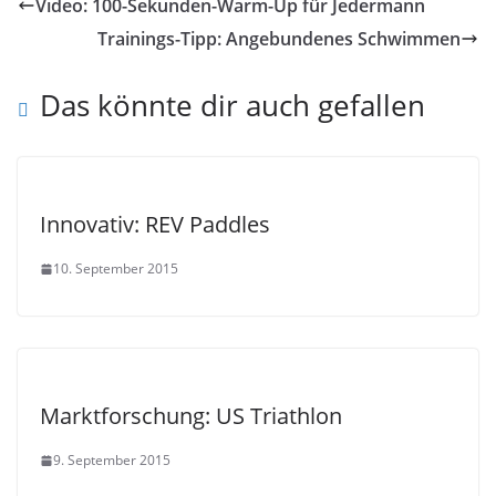
Video: 100-Sekunden-Warm-Up für Jedermann
Trainings-Tipp: Angebundenes Schwimmen
Das könnte dir auch gefallen
Innovativ: REV Paddles
10. September 2015
Marktforschung: US Triathlon
9. September 2015