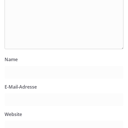
Name
E-Mail-Adresse
Website