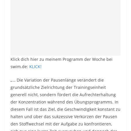
Klick dich hier zu meinem Programm der Woche bei
swim.de:
KLICK!
„… Die Variation der Pausenlänge verändert die
grundsätzliche Zielrichtung der Trainingseinheit
generell nicht, sondern fördert die Aufrechterhaltung
der Konzentration während des Übungsprogramms. In
diesem Fall ist das Ziel, die Geschwindigkeit konstant zu
halten und über das sukzessive Verkürzen der Pausen
den Stoffwechsel mit der Aufgabe zu konfrontieren,