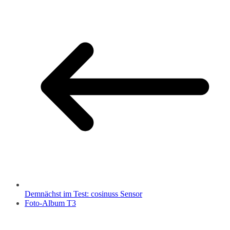
Demnächst im Test: cosinuss Sensor
Foto-Album T3