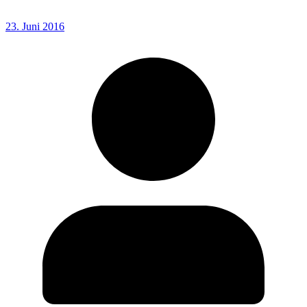
23. Juni 2016