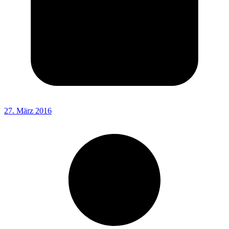
27. März 2016