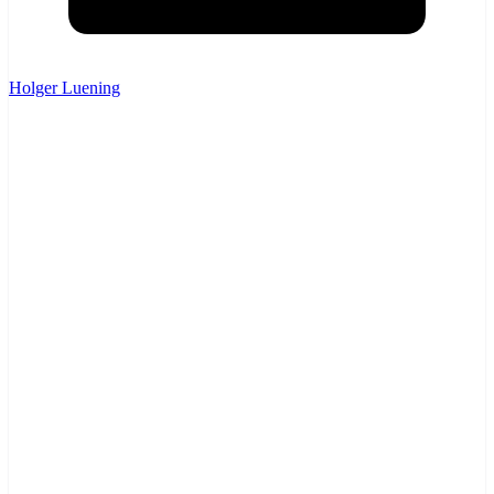
Holger Luening