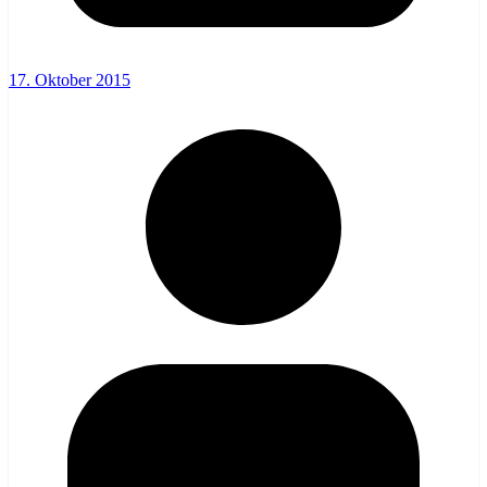
17. Oktober 2015