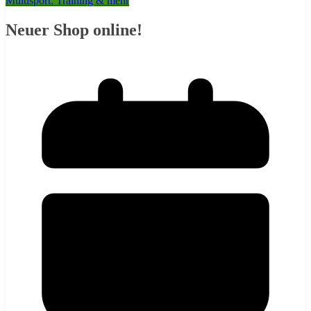
Multisport: Training & mehr
Neuer Shop online!