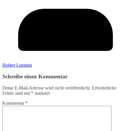
Holger Luening
Schreibe einen Kommentar
Deine E-Mail-Adresse wird nicht veröffentlicht.
Erforderliche
Felder sind mit
*
markiert
Kommentar
*