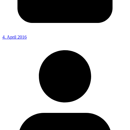
4. April 2016