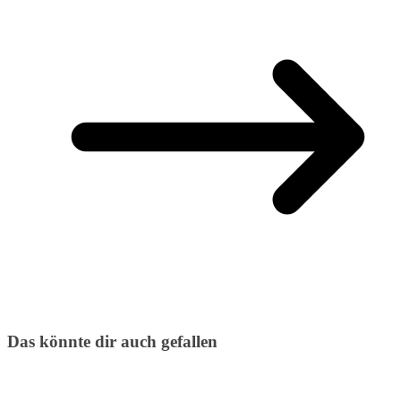
Das könnte dir auch gefallen