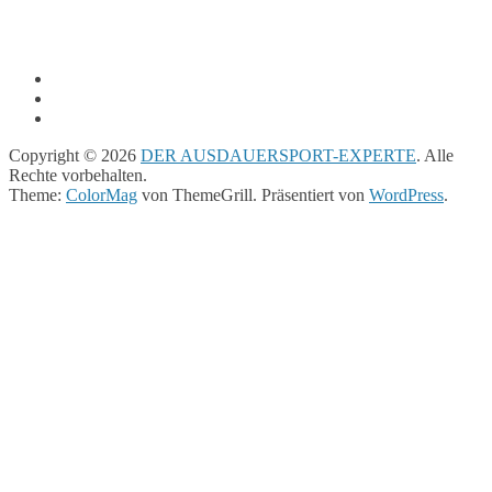
Copyright © 2026
DER AUSDAUERSPORT-EXPERTE
. Alle
Rechte vorbehalten.
Theme:
ColorMag
von ThemeGrill. Präsentiert von
WordPress
.