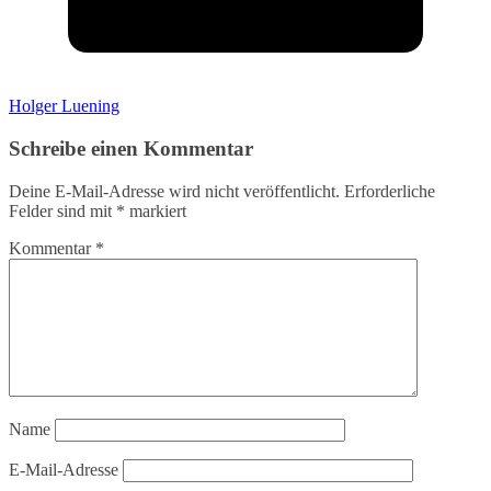
Holger Luening
Schreibe einen Kommentar
Deine E-Mail-Adresse wird nicht veröffentlicht.
Erforderliche
Felder sind mit
*
markiert
Kommentar
*
Name
E-Mail-Adresse