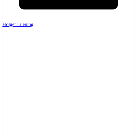
Holger Luening