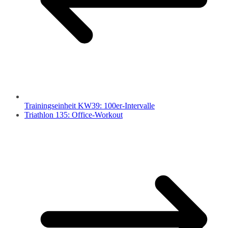
Trainingseinheit KW39: 100er-Intervalle
Triathlon 135: Office-Workout