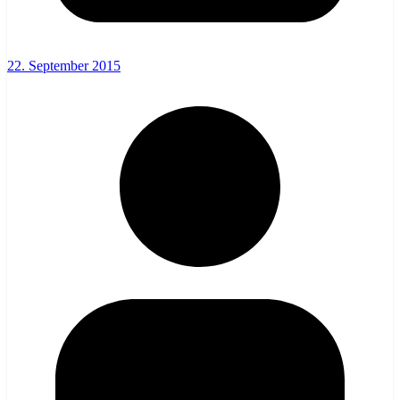
22. September 2015