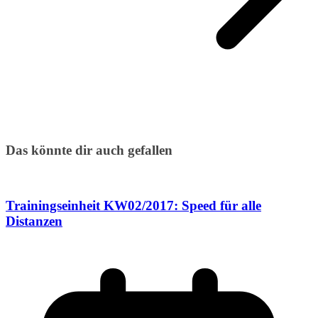
Das könnte dir auch gefallen
Trainingseinheit KW02/2017: Speed für alle
Distanzen