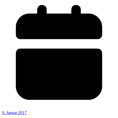
9. Januar 2017