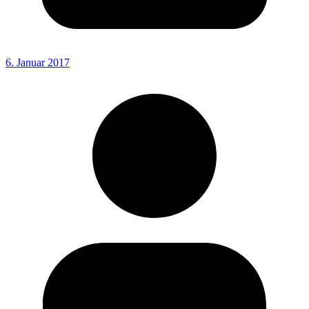
6. Januar 2017