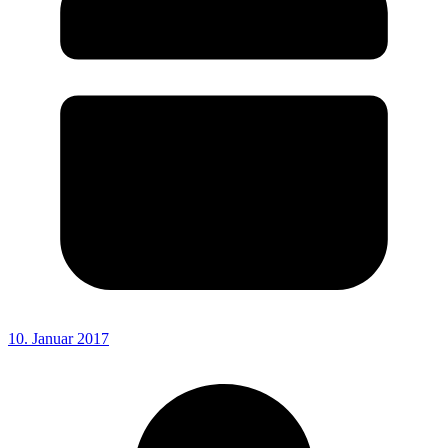
10. Januar 2017