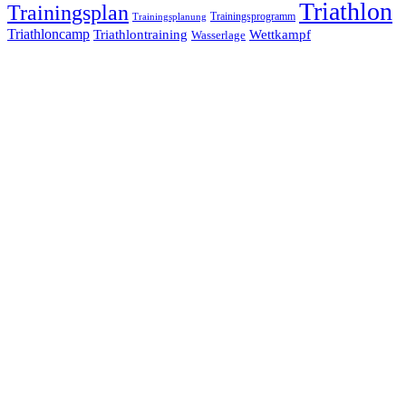
Triathlon
Trainingsplan
Trainingsprogramm
Trainingsplanung
Triathloncamp
Triathlontraining
Wettkampf
Wasserlage