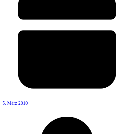
5. März 2010