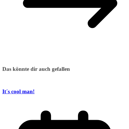
Das könnte dir auch gefallen
It´s cool man!