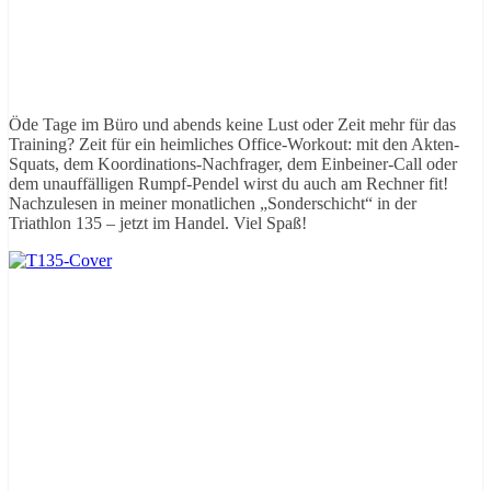
Öde Tage im Büro und abends keine Lust oder Zeit mehr für das
Training? Zeit für ein heimliches Office-Workout: mit den Akten-
Squats, dem Koordinations-Nachfrager, dem Einbeiner-Call oder
dem unauffälligen Rumpf-Pendel wirst du auch am Rechner fit!
Nachzulesen in meiner monatlichen „Sonderschicht“ in der
Triathlon 135 – jetzt im Handel. Viel Spaß!