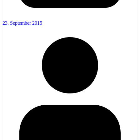
23. September 2015