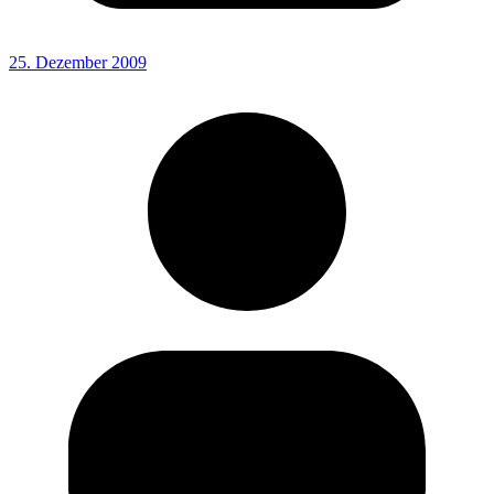
25. Dezember 2009