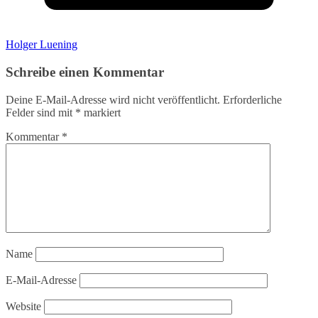
Holger Luening
Schreibe einen Kommentar
Deine E-Mail-Adresse wird nicht veröffentlicht.
Erforderliche
Felder sind mit
*
markiert
Kommentar
*
Name
E-Mail-Adresse
Website