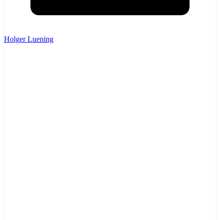
Holger Luening