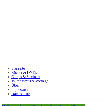
Startseite
Bücher & DVDs
Camps & Seminare
Journalismus & Vorträge
Über
Impressum
Datenschutz