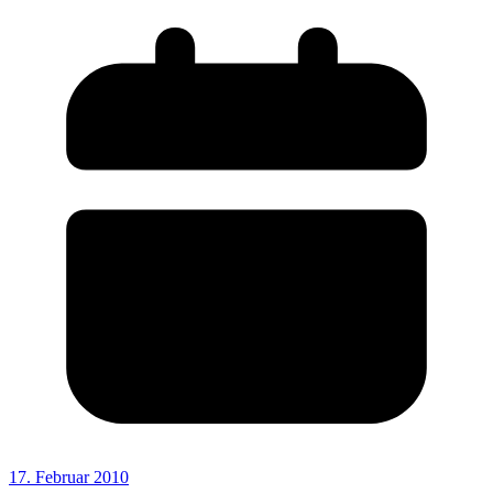
17. Februar 2010