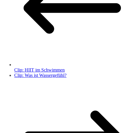
Clip: HIIT im Schwimmen
Clip: Was ist Wassergefühl?