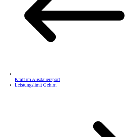
Kraft im Ausdauersport
Leistungslimit Gehirn