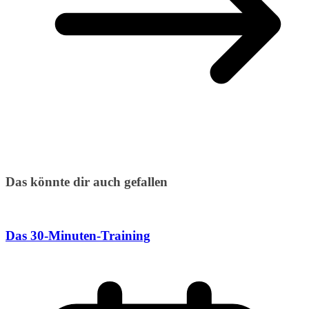
Das könnte dir auch gefallen
Das 30-Minuten-Training