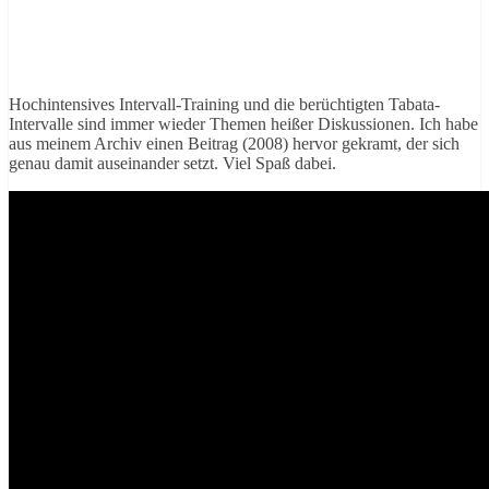
Hochintensives Intervall-Training und die berüchtigten Tabata-
Intervalle sind immer wieder Themen heißer Diskussionen. Ich habe
aus meinem Archiv einen Beitrag (2008) hervor gekramt, der sich
genau damit auseinander setzt. Viel Spaß dabei.