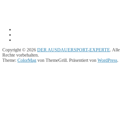
Copyright © 2026
DER AUSDAUERSPORT-EXPERTE
. Alle
Rechte vorbehalten.
Theme:
ColorMag
von ThemeGrill. Präsentiert von
WordPress
.