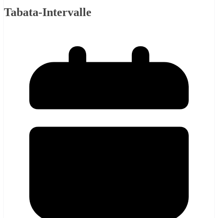
Tabata-Intervalle