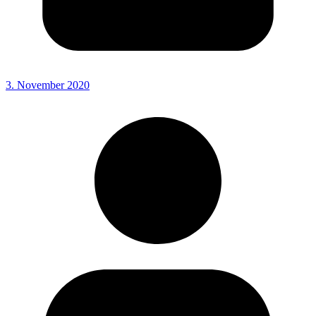
3. November 2020