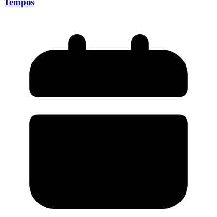
Tempos