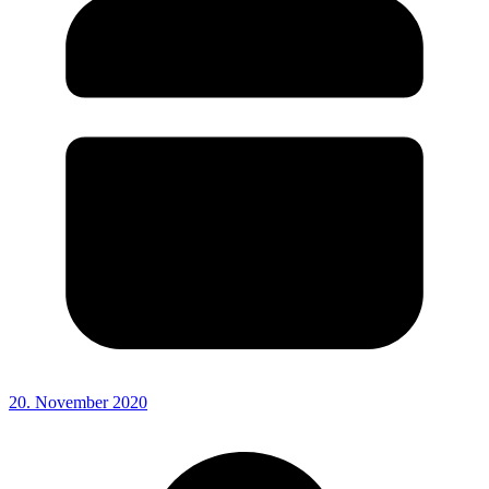
20. November 2020