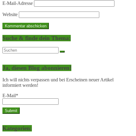
E-Mail-Adresse
Website
Suche & finde dein Thema:
Ja, diesen Blog abonnieren!
Ich will nichts verpassen und bei Erscheinen neuer Artikel
informiert werden!
E-Mail*
Kategorien: