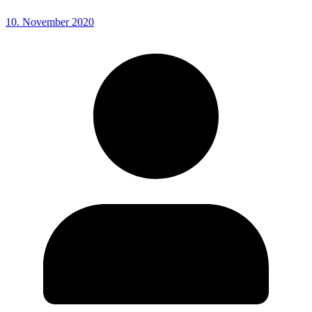
10. November 2020