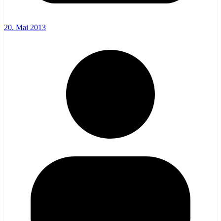
20. Mai 2013