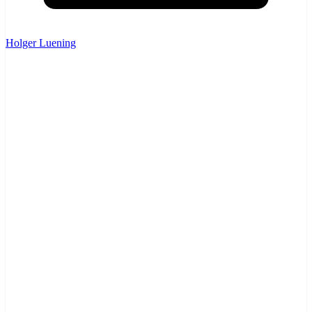
Holger Luening