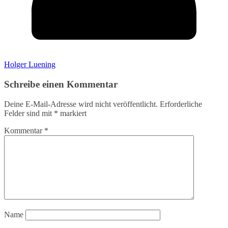
Holger Luening
Schreibe einen Kommentar
Deine E-Mail-Adresse wird nicht veröffentlicht.
Erforderliche
Felder sind mit
*
markiert
Kommentar
*
Name