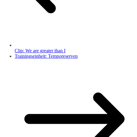
Clip: We are greater than I
Trainingseinheit: Temporeserven