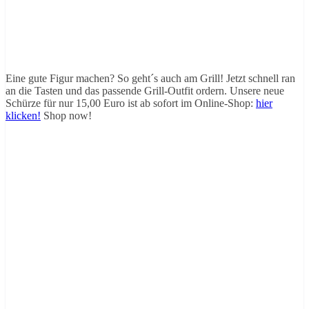
Eine gute Figur machen? So geht´s auch am Grill! Jetzt schnell ran
an die Tasten und das passende Grill-Outfit ordern. Unsere neue
Schürze für nur 15,00 Euro ist ab sofort im Online-Shop:
hier
klicken!
Shop now!