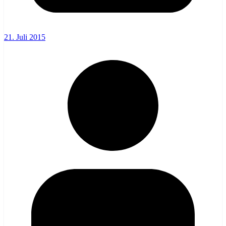
21. Juli 2015