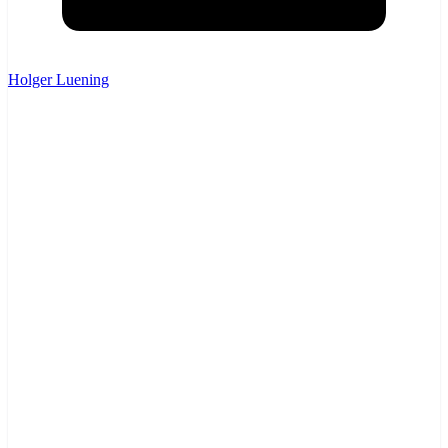
Holger Luening