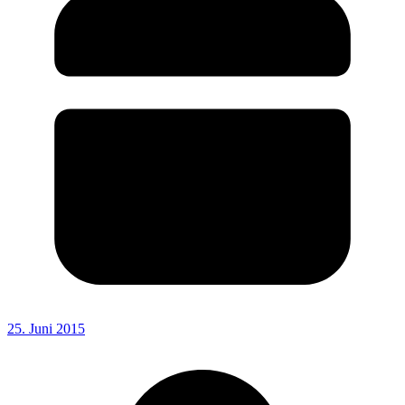
25. Juni 2015