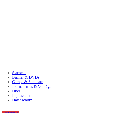
Startseite
Bücher & DVDs
Camps & Seminare
Journalismus & Vorträge
Über
Impressum
Datenschutz