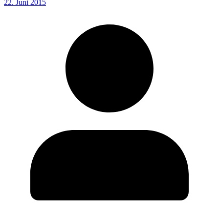
22. Juni 2015