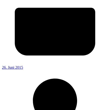
26. Juni 2015