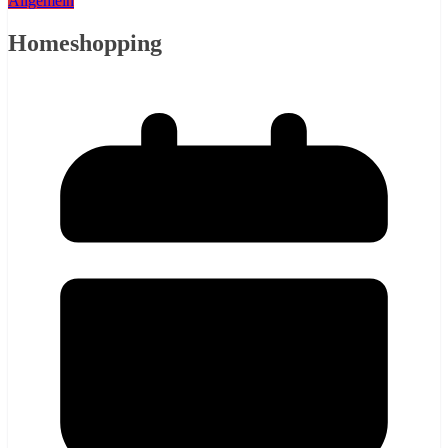
Allgemein
Homeshopping