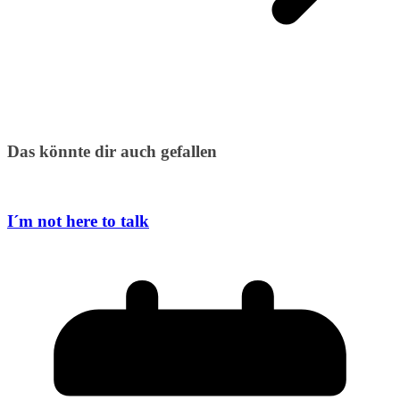
Das könnte dir auch gefallen
I´m not here to talk