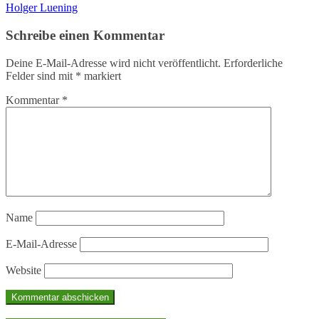
Holger Luening
Schreibe einen Kommentar
Deine E-Mail-Adresse wird nicht veröffentlicht.
Erforderliche
Felder sind mit
*
markiert
Kommentar
*
Name
E-Mail-Adresse
Website