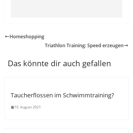
Homeshopping
Triathlon Training: Speed erzeugen
Das könnte dir auch gefallen
Taucherflossen im Schwimmtraining?
10. August 2021