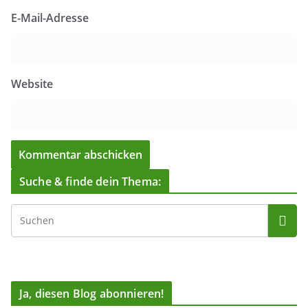
E-Mail-Adresse
Website
Suche & finde dein Thema:
Ja, diesen Blog abonnieren!