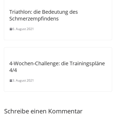
Triathlon: die Bedeutung des
Schmerzempfindens
6. August 2021
4-Wochen-Challenge: die Trainingspläne
4/4
3. August 2021
Schreibe einen Kommentar