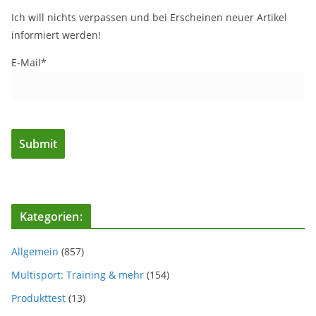
Ich will nichts verpassen und bei Erscheinen neuer Artikel
informiert werden!
E-Mail*
Kategorien:
Allgemein
(857)
Multisport: Training & mehr
(154)
Produkttest
(13)