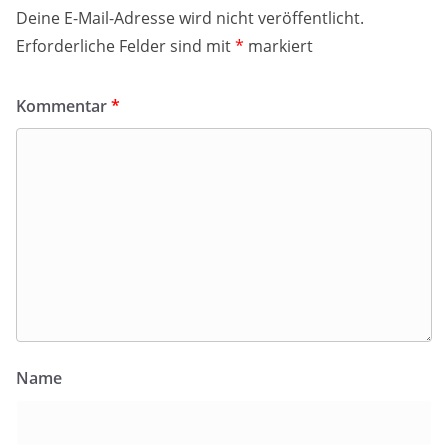
Deine E-Mail-Adresse wird nicht veröffentlicht.
Erforderliche Felder sind mit
*
markiert
Kommentar
*
Name