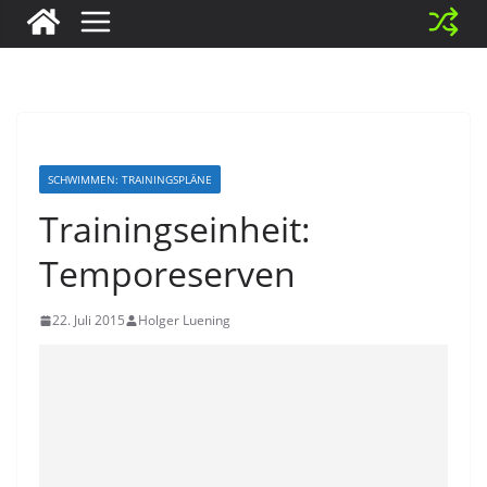
SCHWIMMEN: TRAININGSPLÄNE
Trainingseinheit:
Temporeserven
22. Juli 2015
Holger Luening