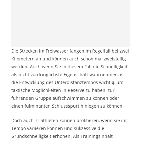
Die Strecken im Freiwasser fangen im Regelfall bei zwei
Kilometern an und können auch schon mal zweistellig
werden. Auch wenn Sie in diesem Fall die Schnelligkeit
als nicht vordringlichste Eigenschaft wahrnehmen, ist
die Entwicklung des Unterdistanztempos wichtig, um
taktische Möglichkeiten in Reserve zu haben, zur
führenden Gruppe aufschwimmen zu können oder
einen fulminanten Schlussspurt hinlegen zu können.
Doch auch Triathleten können profitieren, wenn sie ihr
Tempo variieren können und sukzessive die
Grundschnelligkeit erhöhen. Als Trainingsinhalt