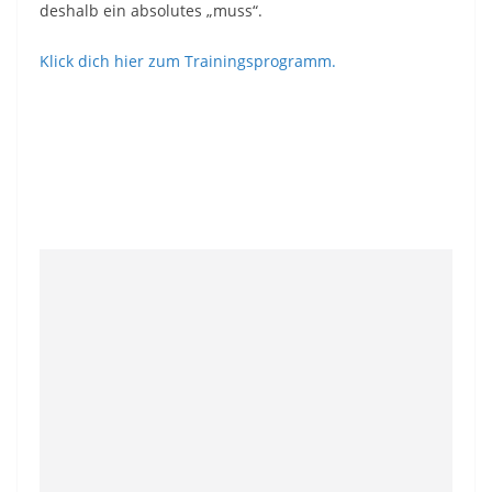
deshalb ein absolutes „muss“.
Klick dich hier zum Trainingsprogramm.