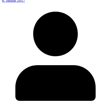
6. Januar 2017