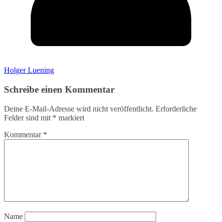
Holger Luening
Schreibe einen Kommentar
Deine E-Mail-Adresse wird nicht veröffentlicht.
Erforderliche
Felder sind mit
*
markiert
Kommentar
*
Name