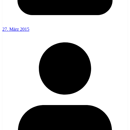
27. März 2015