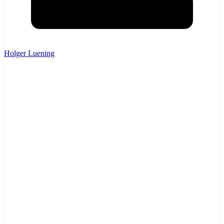
Holger Luening