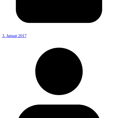
3. Januar 2017