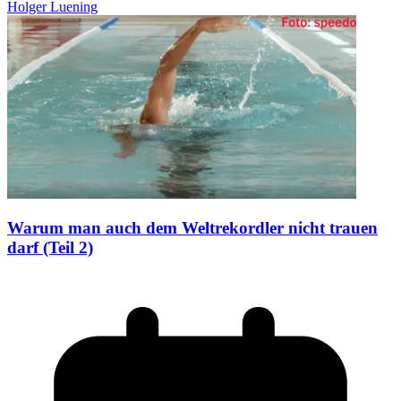
Holger Luening
Warum man auch dem Weltrekordler nicht trauen
darf (Teil 2)