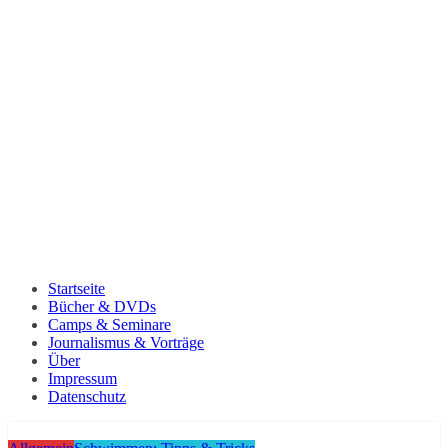
Startseite
Bücher & DVDs
Camps & Seminare
Journalismus & Vorträge
Über
Impressum
Datenschutz