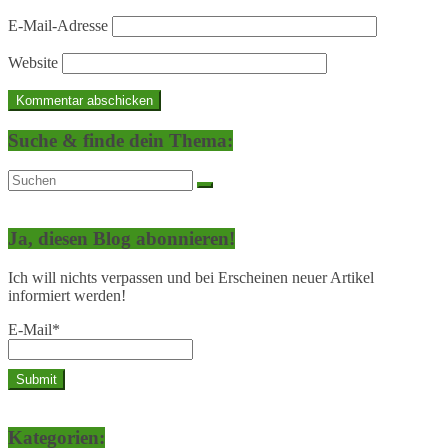
E-Mail-Adresse
Website
Suche & finde dein Thema:
Ja, diesen Blog abonnieren!
Ich will nichts verpassen und bei Erscheinen neuer Artikel
informiert werden!
E-Mail*
Kategorien: