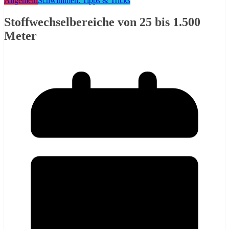
Allgemein
Schwimmen: Tipps & Tricks
Stoffwechselbereiche von 25 bis 1.500
Meter