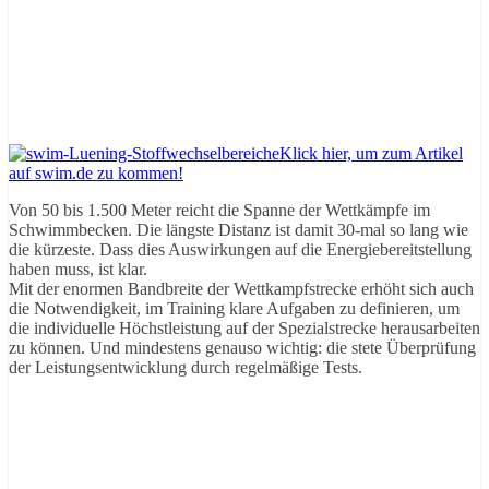
Klick hier, um zum Artikel
auf swim.de zu kommen!
Von 50 bis 1.500 Meter reicht die Spanne der Wettkämpfe im
Schwimmbecken. Die längste Distanz ist damit 30-mal so lang wie
die kürzeste. Dass dies Auswirkungen auf die Energiebereitstellung
haben muss, ist klar.
Mit der enormen Bandbreite der Wettkampfstrecke erhöht sich auch
die Notwendigkeit, im Training klare Aufgaben zu definieren, um
die individuelle Höchstleistung auf der Spezialstrecke herausarbeiten
zu können. Und mindestens genauso wichtig: die stete Überprüfung
der Leistungsentwicklung durch regelmäßige Tests.