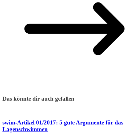
Das könnte dir auch gefallen
swim-Artikel 01/2017: 5 gute Argumente für das
Lagenschwimmen