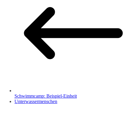
Schwimmcamp: Beispiel-Einheit
Unterwassermenschen