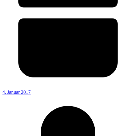
4. Januar 2017