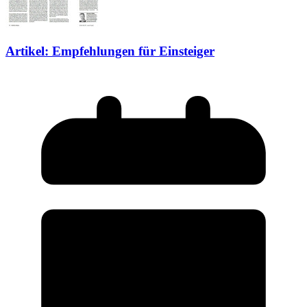
Artikel: Empfehlungen für Einsteiger