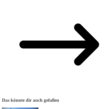
Das könnte dir auch gefallen