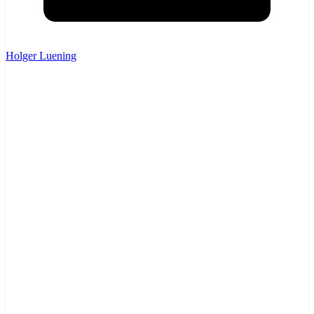
Holger Luening