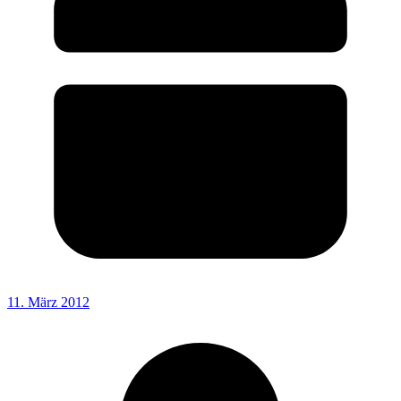
11. März 2012