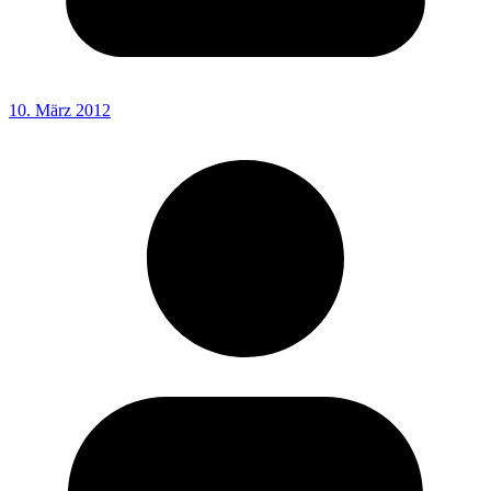
10. März 2012