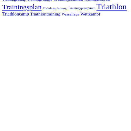
Triathlon
Trainingsplan
Trainingsprogramm
Trainingsplanung
Triathloncamp
Triathlontraining
Wettkampf
Wasserlage