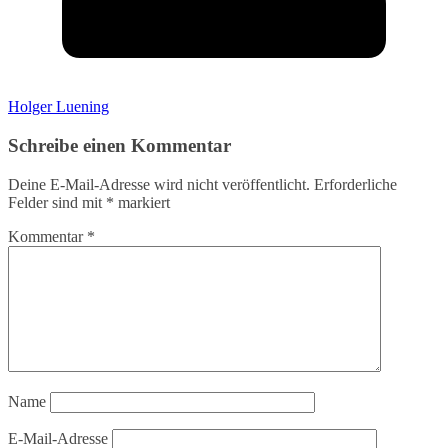
Holger Luening
Schreibe einen Kommentar
Deine E-Mail-Adresse wird nicht veröffentlicht.
Erforderliche
Felder sind mit
*
markiert
Kommentar
*
Name
E-Mail-Adresse