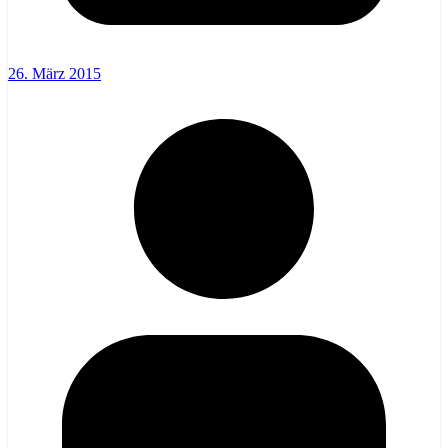
26. März 2015