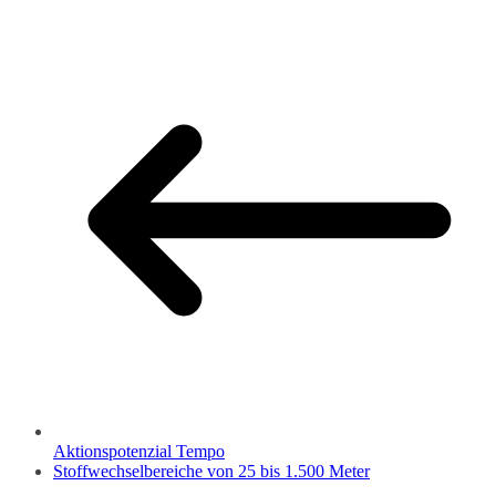
Aktionspotenzial Tempo
Stoffwechselbereiche von 25 bis 1.500 Meter