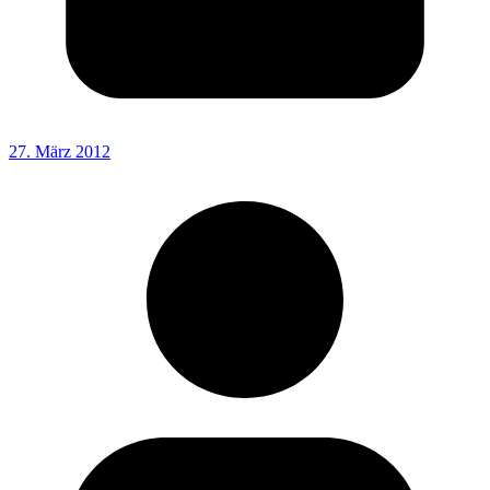
27. März 2012