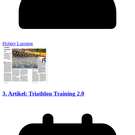
Holger Luening
3. Artikel: Triathlon Training 2.0