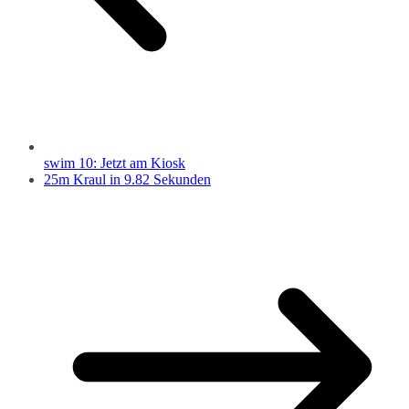
swim 10: Jetzt am Kiosk
25m Kraul in 9.82 Sekunden