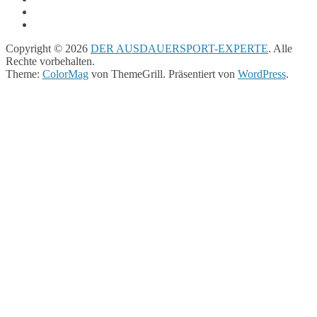
Copyright © 2026
DER AUSDAUERSPORT-EXPERTE
. Alle
Rechte vorbehalten.
Theme:
ColorMag
von ThemeGrill. Präsentiert von
WordPress
.