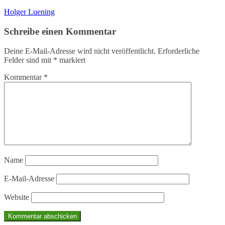
Holger Luening
Schreibe einen Kommentar
Deine E-Mail-Adresse wird nicht veröffentlicht.
Erforderliche
Felder sind mit
*
markiert
Kommentar
*
Name
E-Mail-Adresse
Website