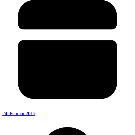
24. Februar 2015