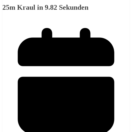
25m Kraul in 9.82 Sekunden