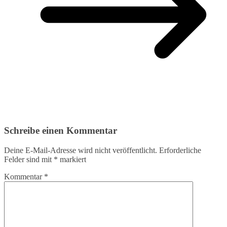
Schreibe einen Kommentar
Deine E-Mail-Adresse wird nicht veröffentlicht.
Erforderliche
Felder sind mit
*
markiert
Kommentar
*