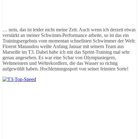
… nein, das ist leider nicht meine Zeit. Auch wenn ich derzeit etwas
verstärkt an meiner Schwimm-Performance arbeite, so ist das ein
Trainingsergebnis vom momentan schnellsten Schwimmer der Welt:
Florent Manaudou weilte Anfang Januar mit seinem Team aus
Marseille im T3. Dabei habe ich mir das Sprint-Training mal sehr
genau angesehen. Es war eine Schar von Olympiasiegern,
Weltmeistern und Weltrekordlern, die das Wasser so richtig
aufgewühlt haben. Hochleistungssport von seiner feinsten Sorte!