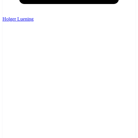
Holger Luening