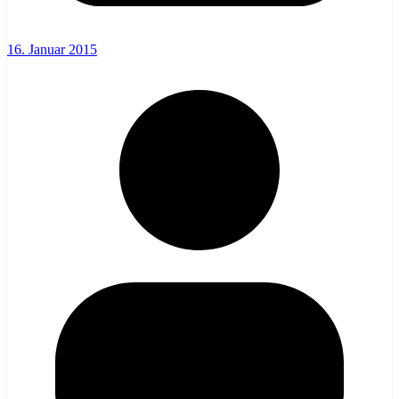
16. Januar 2015