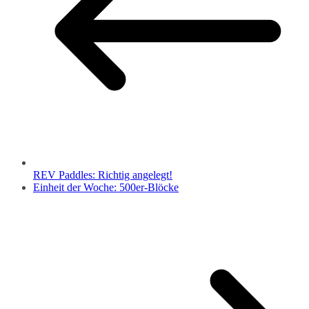
REV Paddles: Richtig angelegt!
Einheit der Woche: 500er-Blöcke