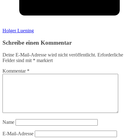
Holger Luening
Schreibe einen Kommentar
Deine E-Mail-Adresse wird nicht veröffentlicht.
Erforderliche
Felder sind mit
*
markiert
Kommentar
*
Name
E-Mail-Adresse