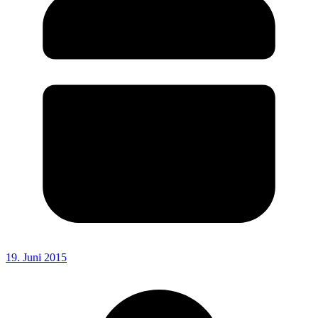
19. Juni 2015