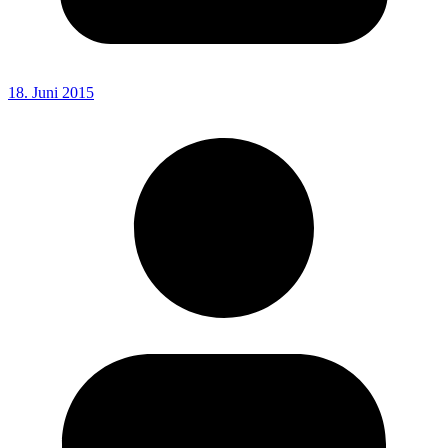
18. Juni 2015