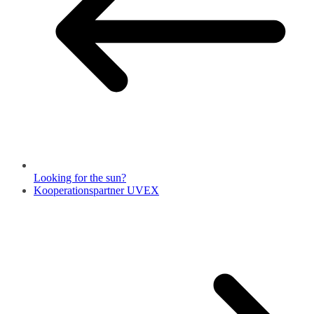
Looking for the sun?
Kooperationspartner UVEX