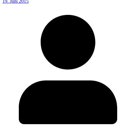
19. Juni 2015