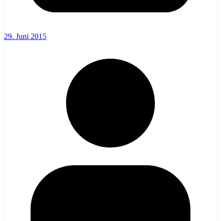
29. Juni 2015