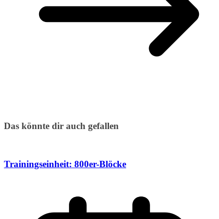
Das könnte dir auch gefallen
Trainingseinheit: 800er-Blöcke