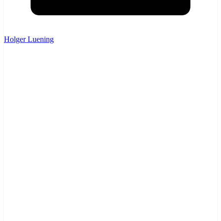
Holger Luening