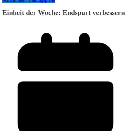
Schwimmen: Trainingspläne
Einheit der Woche: Endspurt verbessern