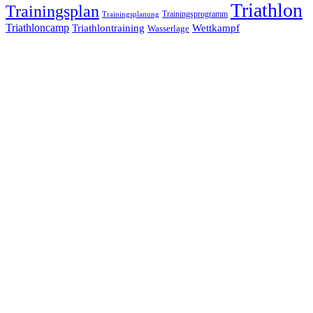
Triathlon
Trainingsplan
Trainingsprogramm
Trainingsplanung
Triathloncamp
Triathlontraining
Wettkampf
Wasserlage