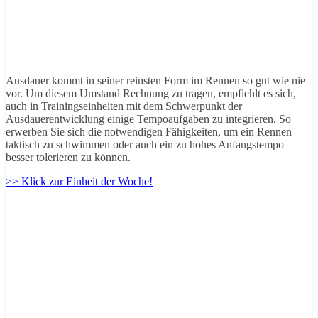
Ausdauer kommt in seiner reinsten Form im Rennen so gut wie nie
vor. Um diesem Umstand Rechnung zu tragen, empfiehlt es sich,
auch in Trainingseinheiten mit dem Schwerpunkt der
Ausdauerentwicklung einige Tempoaufgaben zu integrieren. So
erwerben Sie sich die notwendigen Fähigkeiten, um ein Rennen
taktisch zu schwimmen oder auch ein zu hohes Anfangstempo
besser tolerieren zu können.
>> Klick zur Einheit der Woche!