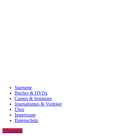
Startseite
Bücher & DVDs
Camps & Seminare
Journalismus & Vorträge
Über
Impressum
Datenschutz
Allgemein