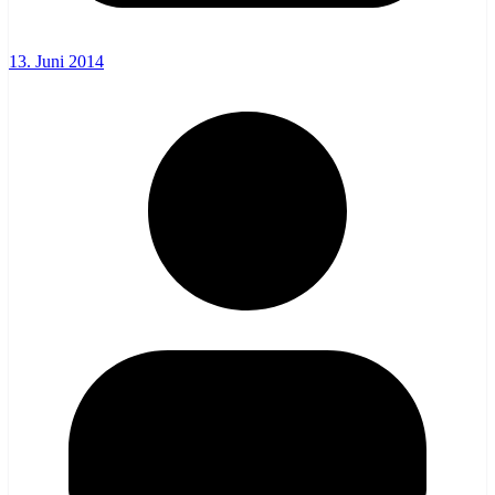
13. Juni 2014