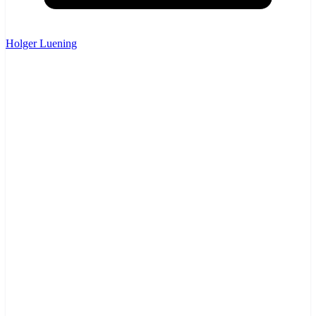
Holger Luening