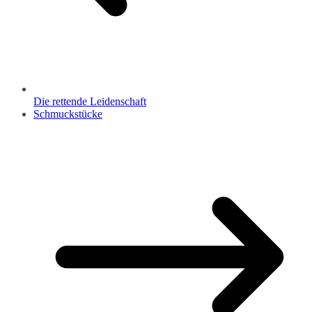
Die rettende Leidenschaft
Schmuckstücke