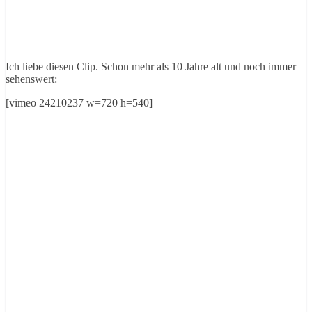
Ich liebe diesen Clip. Schon mehr als 10 Jahre alt und noch immer
sehenswert:
[vimeo 24210237 w=720 h=540]