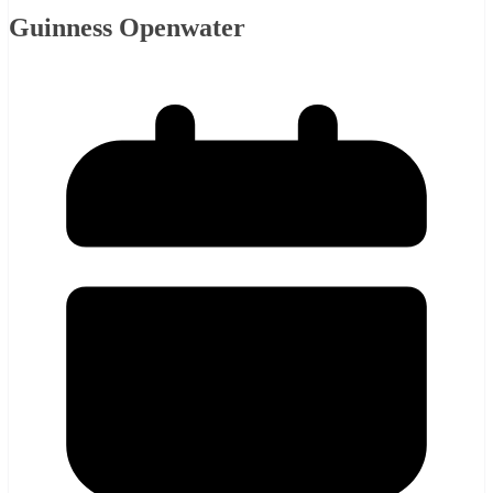
Guinness Openwater