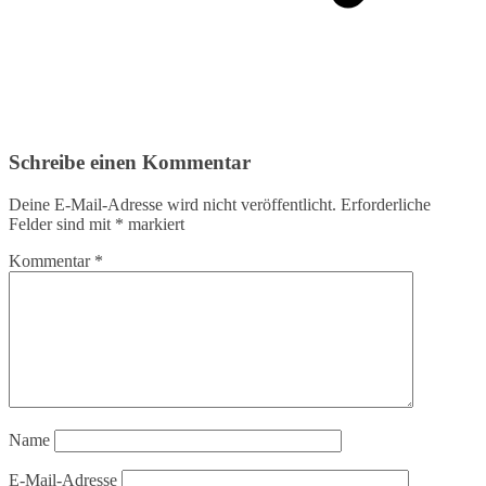
Schreibe einen Kommentar
Deine E-Mail-Adresse wird nicht veröffentlicht.
Erforderliche
Felder sind mit
*
markiert
Kommentar
*
Name
E-Mail-Adresse