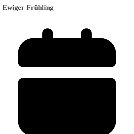
Ewiger Frühling