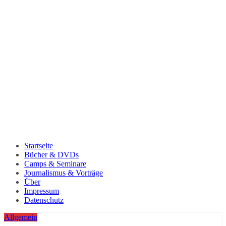
Startseite
Bücher & DVDs
Camps & Seminare
Journalismus & Vorträge
Über
Impressum
Datenschutz
Allgemein