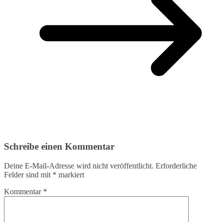
Schreibe einen Kommentar
Deine E-Mail-Adresse wird nicht veröffentlicht.
Erforderliche
Felder sind mit
*
markiert
Kommentar
*