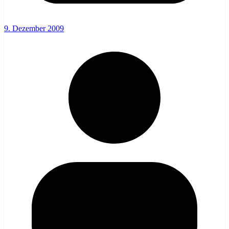
9. Dezember 2009