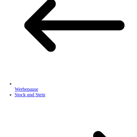
Werbepause
Stock und Stein