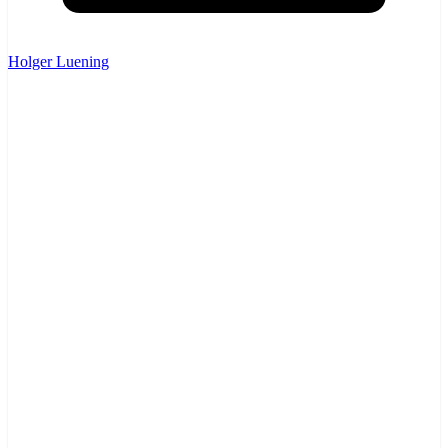
Holger Luening