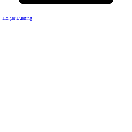
Holger Luening