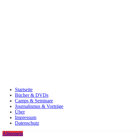
Startseite
Bücher & DVDs
Camps & Seminare
Journalismus & Vorträge
Über
Impressum
Datenschutz
Allgemein