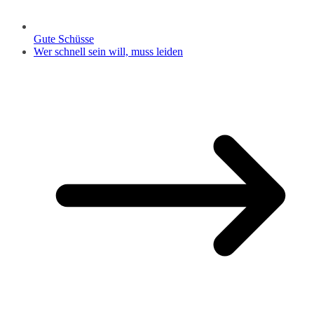
Gute Schüsse
Wer schnell sein will, muss leiden