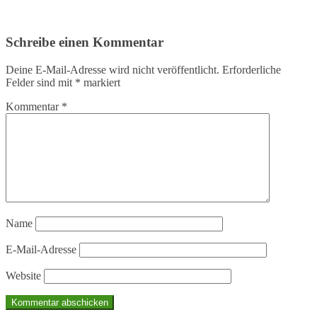
Schreibe einen Kommentar
Deine E-Mail-Adresse wird nicht veröffentlicht.
Erforderliche
Felder sind mit
*
markiert
Kommentar
*
Name
E-Mail-Adresse
Website