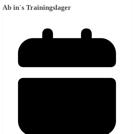
Ab in´s Trainingslager