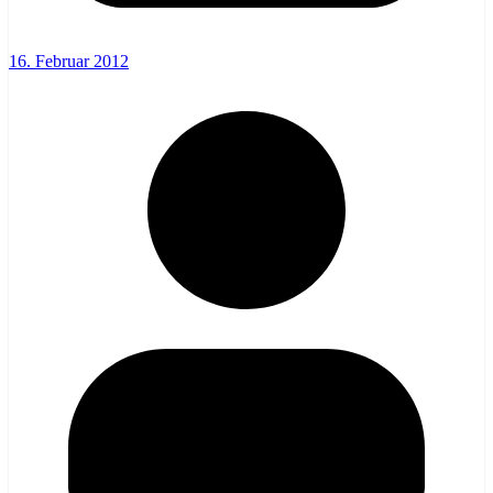
16. Februar 2012