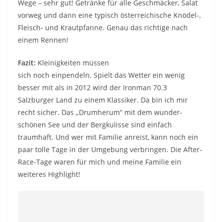
Wege – sehr gut! Getränke für alle Geschmäcker, Salat
vorweg und dann eine typisch österreichische Knödel-,
Fleisch- und Krautpfanne. Genau das richtige nach
einem Rennen!
Fazit:
Kleinigkeiten müssen
sich noch einpendeln. Spielt das Wetter ein wenig
besser mit als in 2012 wird der Ironman 70.3
Salzburger Land zu einem Klassiker. Da bin ich mir
recht sicher. Das „Drumherum“ mit dem wunder-
schönen See und der Bergkulisse sind einfach
traumhaft. Und wer mit Familie anreist, kann noch ein
paar tolle Tage in der Umgebung verbringen. Die After-
Race-Tage waren für mich und meine Familie ein
weiteres Highlight!