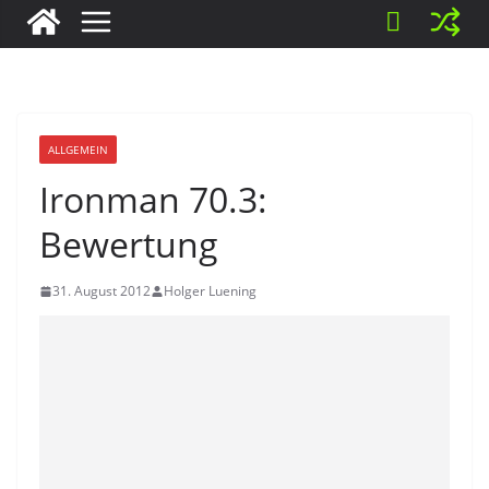
ALLGEMEIN
Ironman 70.3:
Bewertung
31. August 2012
Holger Luening