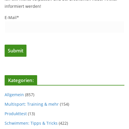
informiert werden!
E-Mail*
Kategorien:
Allgemein
(857)
Multisport: Training & mehr
(154)
Produkttest
(13)
Schwimmen: Tipps & Tricks
(422)