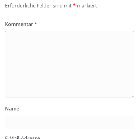
Erforderliche Felder sind mit
*
markiert
Kommentar
*
Name
E-Mail-Adresse