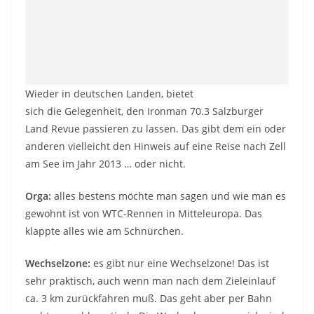
Wieder in deutschen Landen, bietet
sich die Gelegenheit, den Ironman 70.3 Salzburger
Land Revue passieren zu lassen. Das gibt dem ein oder
anderen vielleicht den Hinweis auf eine Reise nach Zell
am See im Jahr 2013 … oder nicht.
Orga:
alles bestens möchte man sagen und wie man es
gewohnt ist von WTC-Rennen in Mitteleuropa. Das
klappte alles wie am Schnürchen.
Wechselzone:
es gibt nur eine Wechselzone! Das ist
sehr praktisch, auch wenn man nach dem Zieleinlauf
ca. 3 km zurückfahren muß. Das geht aber per Bahn