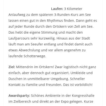
Laufen:
3 Kilometer
Anlaufweg zu dem späteren 3-Runden-Kurs am See
lassen einen gut in den Rhythmus finden. Dann geht es
auf jeder Runde durch den Ortskern von Zell am See.
Das hebt die eigene Stimmung und macht den
Laufparcours sehr kurzweilig. Hinaus aus der Stadt
läuft man am Seeufer entlang und findet damit auch
etwas Abwechslung und vor allem angenehm zu
laufende Schotterwege.
Ziel:
Mittendrin im Ortskern! Zwar logistisch nicht ganz
einfach, aber dennoch gut organisiert. Umkleide und
Duschen in unmittelbarer Umgebung. Schneller
Kontakt zu Familie und Freunden. Das ist vorbildlich!
Awardsparty:
Schönes Ambiente in der Kongresshalle
im Zielbereich und direkt an der Expo gelegen. Kurze