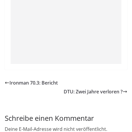
Ironman 70.3: Bericht
DTU: Zwei Jahre verloren ?
Schreibe einen Kommentar
Deine E-Mail-Adresse wird nicht veröffentlicht.