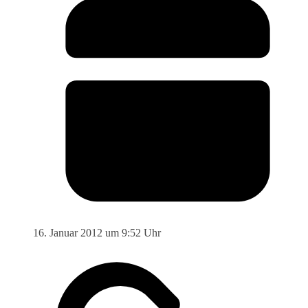
16. Januar 2012 um 9:52 Uhr