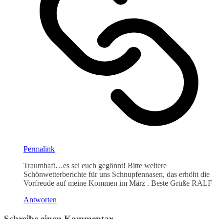
Permalink
Traumhaft…es sei euch gegönnt! Bitte weitere
Schönwetterberichte für uns Schnupfennasen, das erhöht die
Vorfreude auf meine Kommen im März . Beste Grüße RALF
Antworten
Schreibe einen Kommentar