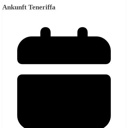
Ankunft Teneriffa