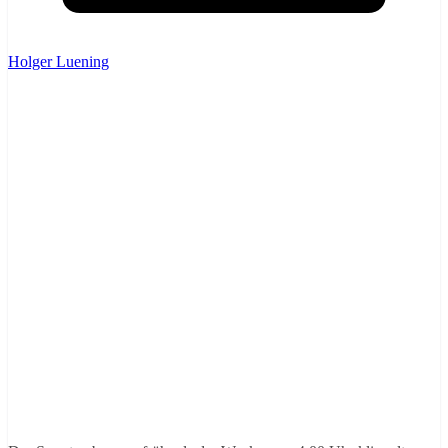
Holger Luening