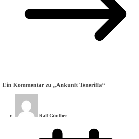
Ein Kommentar zu „
Ankunft Teneriffa
“
Ralf Günther