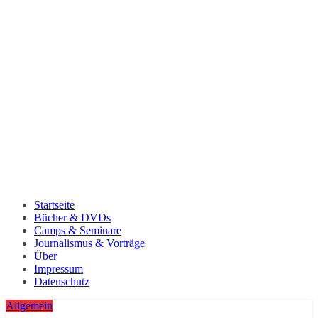
Startseite
Bücher & DVDs
Camps & Seminare
Journalismus & Vorträge
Über
Impressum
Datenschutz
Allgemein