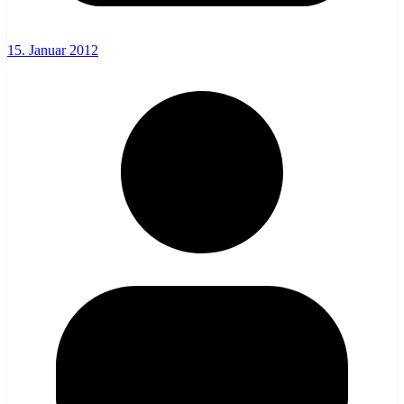
15. Januar 2012