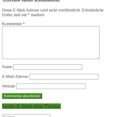
Deine E-Mail-Adresse wird nicht veröffentlicht.
Erforderliche
Felder sind mit
*
markiert
Kommentar
*
Name
E-Mail-Adresse
Website
Suche & finde dein Thema: