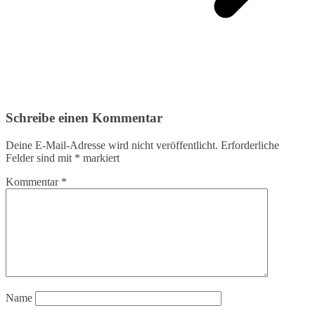
Schreibe einen Kommentar
Deine E-Mail-Adresse wird nicht veröffentlicht.
Erforderliche
Felder sind mit
*
markiert
Kommentar
*
Name