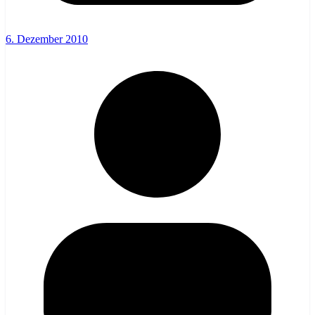
6. Dezember 2010