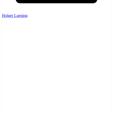
Holger Luening