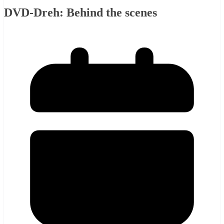
DVD-Dreh: Behind the scenes