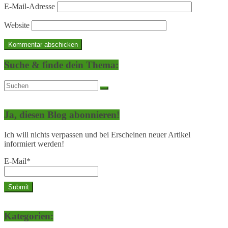
E-Mail-Adresse
Website
Suche & finde dein Thema:
Ja, diesen Blog abonnieren!
Ich will nichts verpassen und bei Erscheinen neuer Artikel
informiert werden!
E-Mail*
Kategorien: