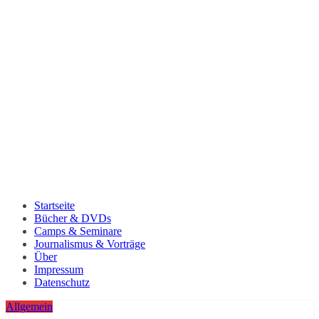
Startseite
Bücher & DVDs
Camps & Seminare
Journalismus & Vorträge
Über
Impressum
Datenschutz
Allgemein