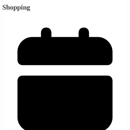
Shopping