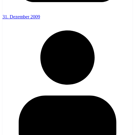
31. Dezember 2009