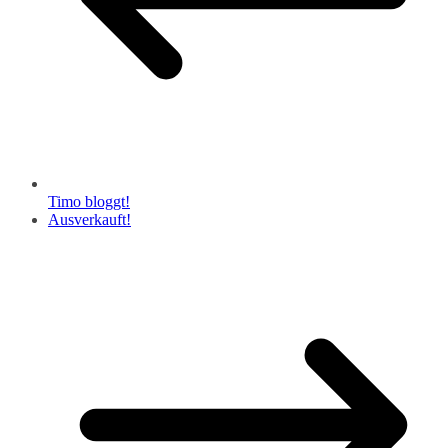
Timo bloggt!
Ausverkauft!