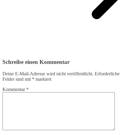
Schreibe einen Kommentar
Deine E-Mail-Adresse wird nicht veröffentlicht.
Erforderliche
Felder sind mit
*
markiert
Kommentar
*