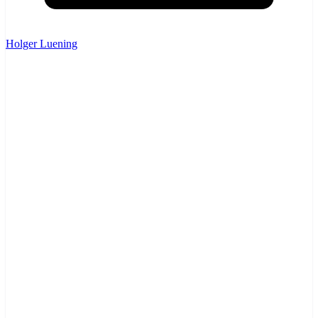
Holger Luening