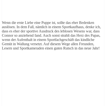
Wenn die erste Liebe eine Puppe ist, sollte das eher Bedenken
auslösen. In dem Fall, nämlich in einem Sportkaufhaus, denke ich,
dass es eher der sportive Ausdruck des leblosen Wesens war, dass
Connor so anziehend fand. Auch sonst strahlt das Herz des Papas,
wenn der Aufenthalt in einem Sportfachgeschäft das kindliche
Gemüt in Wallung versetzt. Auf diesem Wege allen Freunden,
Lesern und Sportkameraden einen guten Rutsch in das neue Jahr!