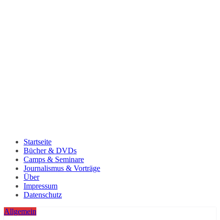
Startseite
Bücher & DVDs
Camps & Seminare
Journalismus & Vorträge
Über
Impressum
Datenschutz
Allgemein