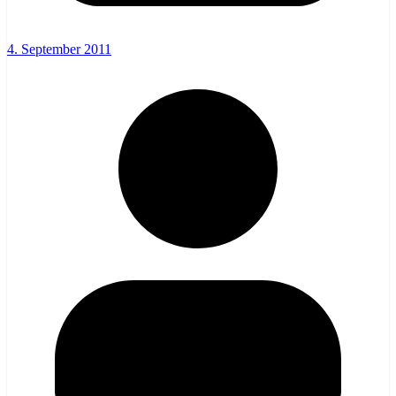
4. September 2011