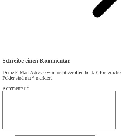
Schreibe einen Kommentar
Deine E-Mail-Adresse wird nicht veröffentlicht.
Erforderliche
Felder sind mit
*
markiert
Kommentar
*