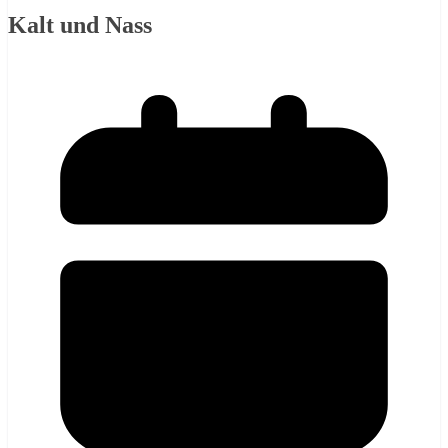
Kalt und Nass