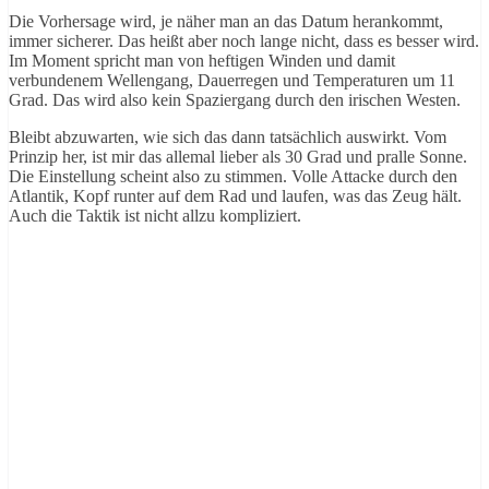
Die Vorhersage wird, je näher man an das Datum herankommt,
immer sicherer. Das heißt aber noch lange nicht, dass es besser wird.
Im Moment spricht man von heftigen Winden und damit
verbundenem Wellengang, Dauerregen und Temperaturen um 11
Grad. Das wird also kein Spaziergang durch den irischen Westen.
Bleibt abzuwarten, wie sich das dann tatsächlich auswirkt. Vom
Prinzip her, ist mir das allemal lieber als 30 Grad und pralle Sonne.
Die Einstellung scheint also zu stimmen. Volle Attacke durch den
Atlantik, Kopf runter auf dem Rad und laufen, was das Zeug hält.
Auch die Taktik ist nicht allzu kompliziert.