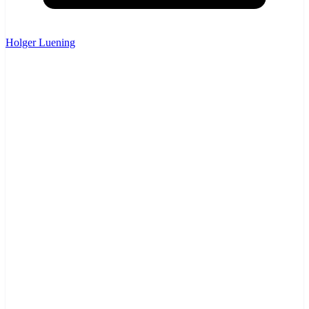
Holger Luening