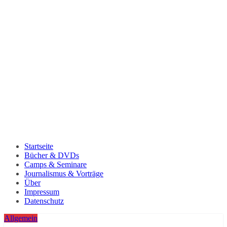
Startseite
Bücher & DVDs
Camps & Seminare
Journalismus & Vorträge
Über
Impressum
Datenschutz
Allgemein