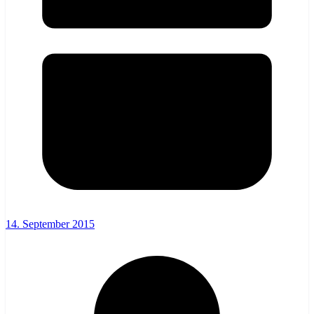
14. September 2015