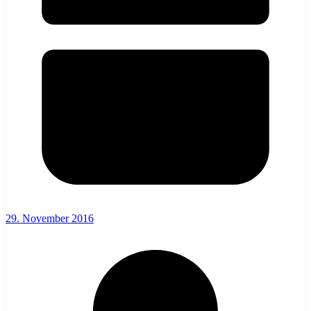
29. November 2016