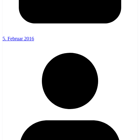
5. Februar 2016