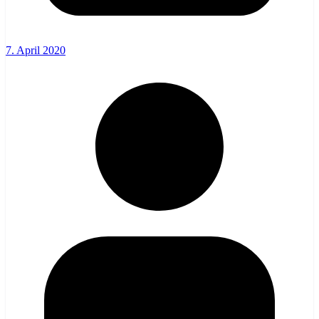
7. April 2020