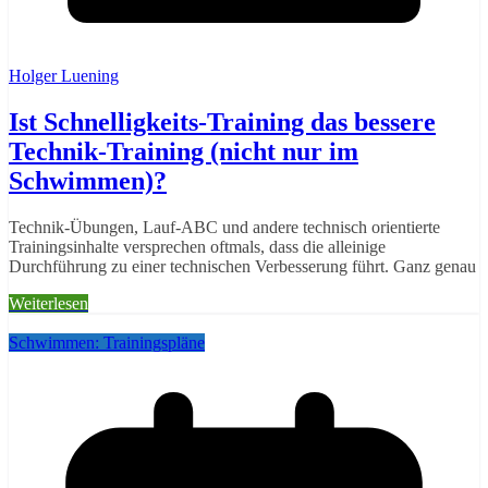
Holger Luening
Ist Schnelligkeits-Training das bessere
Technik-Training (nicht nur im
Schwimmen)?
Technik-Übungen, Lauf-ABC und andere technisch orientierte
Trainingsinhalte versprechen oftmals, dass die alleinige
Durchführung zu einer technischen Verbesserung führt. Ganz genau
Weiterlesen
Schwimmen: Trainingspläne