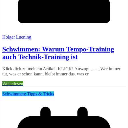
Holger Luening
Schwimmen: Warum Tempo-Training
auch Technik-Training ist
Klick dich zu meinem Artikel: KLICK! Auszug: „… „Wer immer
tut, was er schon kann, bleibt immer das, was er
Weiterlesen
Schwimmen: Tipps & Tricks