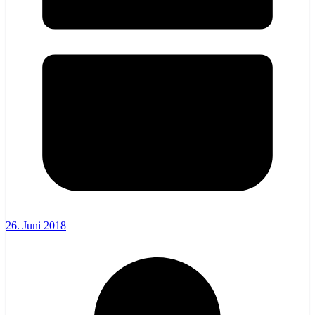
26. Juni 2018