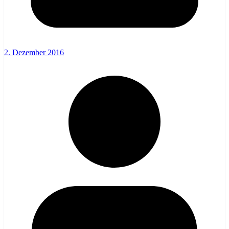
2. Dezember 2016