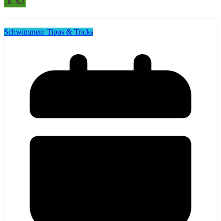
Schwimmen: Tipps & Tricks