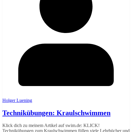
Holger Luening
Technikübungen: Kraulschwimmen
Klick dich zu meinem Artikel auf swim.de: KLICK!
Technikübungen zum Kraulschwimmen füllen viele Lehrbücher und