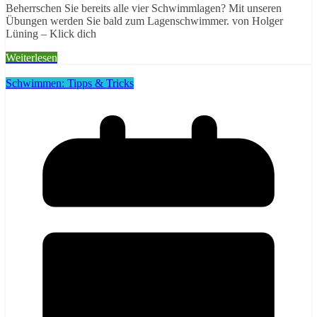
Beherrschen Sie bereits alle vier Schwimmlagen? Mit unseren
Übungen werden Sie bald zum Lagenschwimmer. von Holger
Lüning – Klick dich
Weiterlesen
Schwimmen: Tipps & Tricks