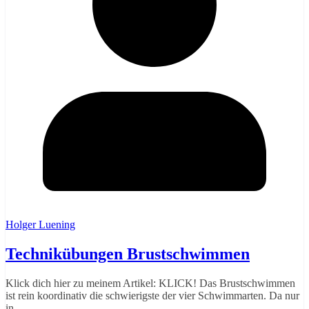
Holger Luening
Technikübungen Brustschwimmen
Klick dich hier zu meinem Artikel: KLICK! Das Brustschwimmen
ist rein koordinativ die schwierigste der vier Schwimmarten. Da nur
in