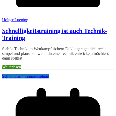
Holger Luening
Schnelligkeitstraining ist auch Technik-
Training
Stabile Technik im Wettkampf sichern Es klingt eigentlich recht
simpel und plausibel: wenn du eine Technik entwickeln möchtest,
dann solltest
Weiterlesen
Schwimmen: Trainingspläne