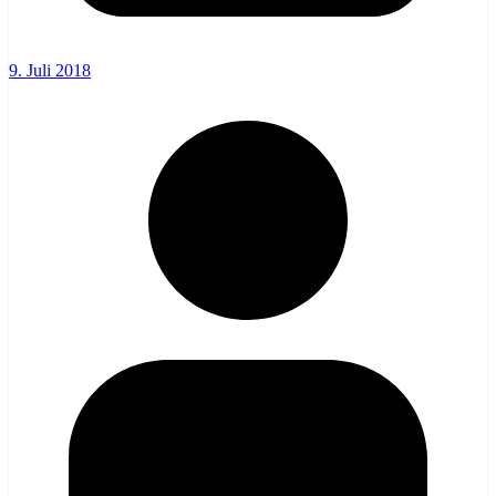
9. Juli 2018