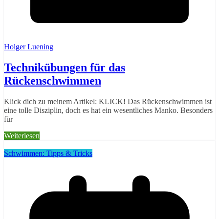
Holger Luening
Technikübungen für das
Rückenschwimmen
Klick dich zu meinem Artikel: KLICK! Das Rückenschwimmen ist
eine tolle Disziplin, doch es hat ein wesentliches Manko. Besonders
für
Weiterlesen
Schwimmen: Tipps & Tricks