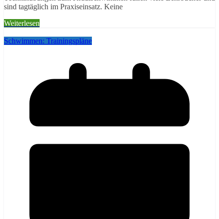
sind tagtäglich im Praxiseinsatz. Keine
Weiterlesen
Schwimmen: Trainingspläne