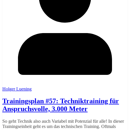
Holger Luening
Trainingsplan #57: Techniktraining für
Anspruchsvolle, 3.000 Meter
So geht Technik also auch Variabel mit Potenzial für alle! In dieser
Trainingseinheit geht es um das technischen Training. Oftmals