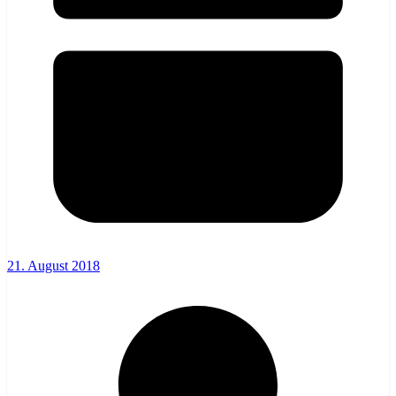
21. August 2018