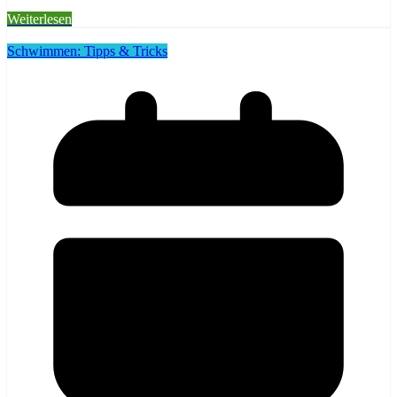
Weiterlesen
Schwimmen: Tipps & Tricks