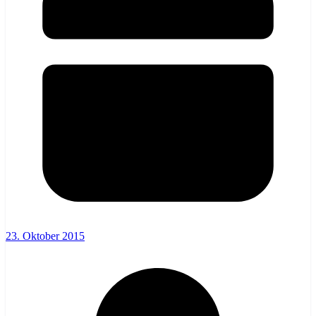
23. Oktober 2015