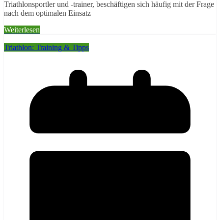
Triathlonsportler und -trainer, beschäftigen sich häufig mit der Frage
nach dem optimalen Einsatz
Weiterlesen
Triathlon: Training & Tipps