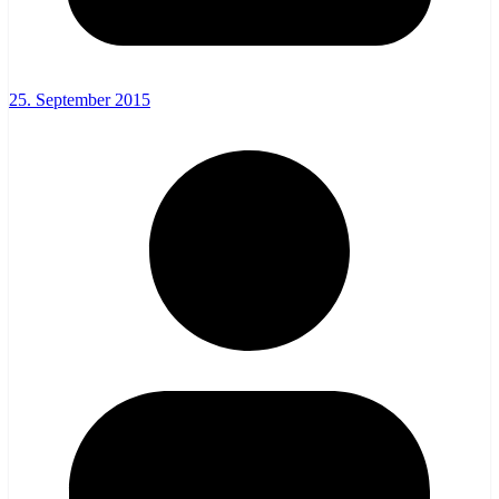
25. September 2015