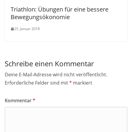
Triathlon: Übungen für eine bessere
Bewegungsökonomie
25. Januar 2018
Schreibe einen Kommentar
Deine E-Mail-Adresse wird nicht veröffentlicht.
Erforderliche Felder sind mit
*
markiert
Kommentar
*