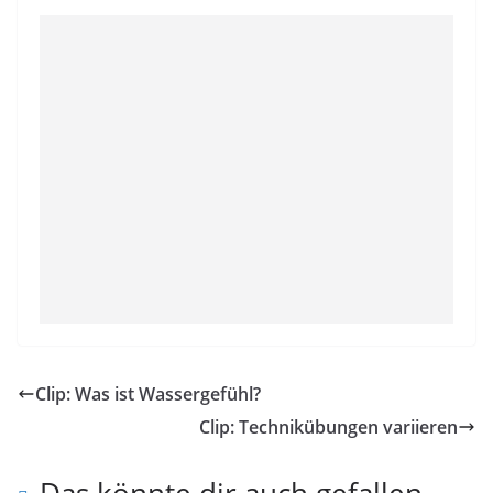
Clip: Was ist Wassergefühl?
Clip: Technikübungen variieren