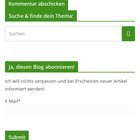
Suche & finde dein Thema:
Ja, diesen Blog abonnieren!
Ich will nichts verpassen und bei Erscheinen neuer Artikel
informiert werden!
E-Mail*