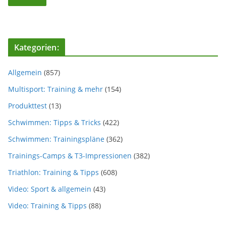
Kategorien:
Allgemein
(857)
Multisport: Training & mehr
(154)
Produkttest
(13)
Schwimmen: Tipps & Tricks
(422)
Schwimmen: Trainingspläne
(362)
Trainings-Camps & T3-Impressionen
(382)
Triathlon: Training & Tipps
(608)
Video: Sport & allgemein
(43)
Video: Training & Tipps
(88)