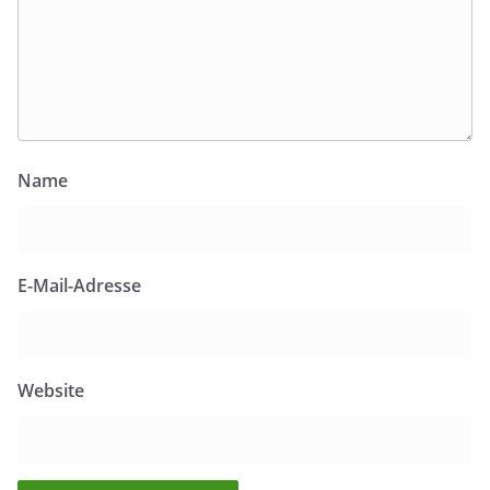
Name
E-Mail-Adresse
Website