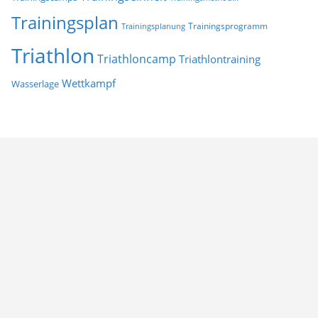
Trainingsplan
Trainingsprogramm
Trainingsplanung
Triathlon
Triathloncamp
Triathlontraining
Wettkampf
Wasserlage