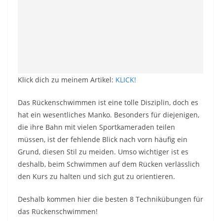
Klick dich zu meinem Artikel:
KLICK!
Das Rückenschwimmen ist eine tolle Disziplin, doch es
hat ein wesentliches Manko. Besonders für diejenigen,
die ihre Bahn mit vielen Sportkameraden teilen
müssen, ist der fehlende Blick nach vorn häufig ein
Grund, diesen Stil zu meiden. Umso wichtiger ist es
deshalb, beim Schwimmen auf dem Rücken verlässlich
den Kurs zu halten und sich gut zu orientieren.
Deshalb kommen hier die besten 8 Technikübungen für
das Rückenschwimmen!