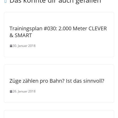
Das könnte dir auch gefallen
Trainingsplan #030: 2.000 Meter CLEVER
& SMART
30. Januar 2018
Züge zählen pro Bahn? Ist das sinnvoll?
26. Januar 2018