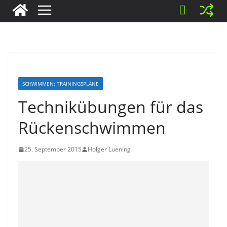
SCHWIMMEN: TRAININGSPLÄNE
Technikübungen für das
Rückenschwimmen
25. September 2015
Holger Luening