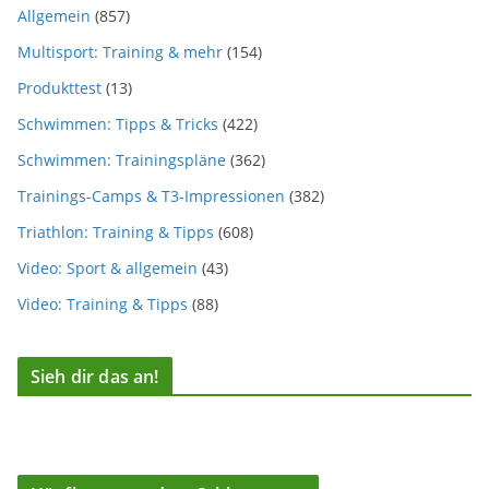
Allgemein
(857)
Multisport: Training & mehr
(154)
Produkttest
(13)
Schwimmen: Tipps & Tricks
(422)
Schwimmen: Trainingspläne
(362)
Trainings-Camps & T3-Impressionen
(382)
Triathlon: Training & Tipps
(608)
Video: Sport & allgemein
(43)
Video: Training & Tipps
(88)
Sieh dir das an!