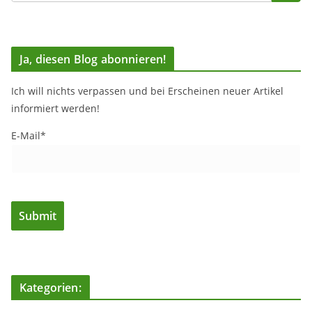
Ja, diesen Blog abonnieren!
Ich will nichts verpassen und bei Erscheinen neuer Artikel
informiert werden!
E-Mail*
Kategorien: