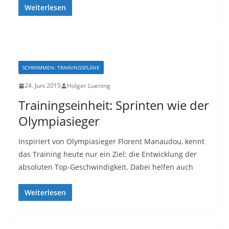
Weiterlesen
SCHWIMMEN: TRAININGSPLÄNE
24. Juni 2015
Holger Luening
Trainingseinheit: Sprinten wie der
Olympiasieger
Inspiriert von Olympiasieger Florent Manaudou, kennt
das Training heute nur ein Ziel: die Entwicklung der
absoluten Top-Geschwindigkeit. Dabei helfen auch
Weiterlesen