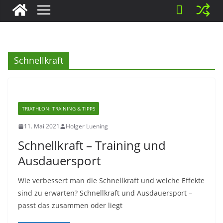
Schnellkraft
TRIATHLON: TRAINING & TIPPS
11. Mai 2021
Holger Luening
Schnellkraft – Training und
Ausdauersport
Wie verbessert man die Schnellkraft und welche Effekte
sind zu erwarten? Schnellkraft und Ausdauersport –
passt das zusammen oder liegt