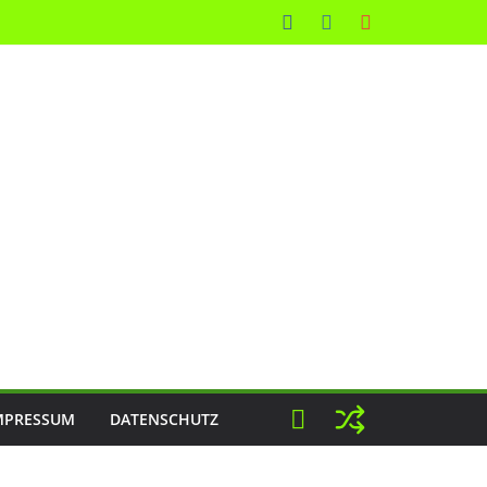
MPRESSUM
DATENSCHUTZ