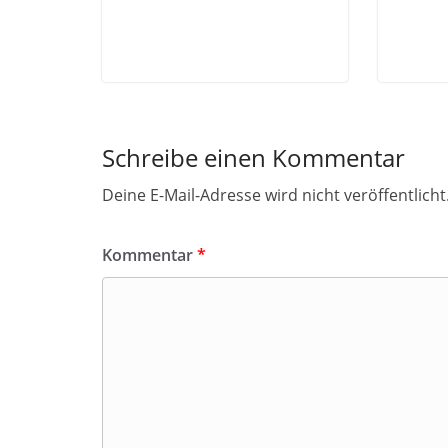
Schreibe einen Kommentar
Deine E-Mail-Adresse wird nicht veröffentlicht
Kommentar
*