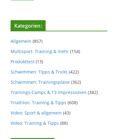
Kategorien:
Allgemein
(857)
Multisport: Training & mehr
(154)
Produkttest
(13)
Schwimmen: Tipps & Tricks
(422)
Schwimmen: Trainingspläne
(362)
Trainings-Camps & T3-Impressionen
(382)
Triathlon: Training & Tipps
(608)
Video: Sport & allgemein
(43)
Video: Training & Tipps
(88)