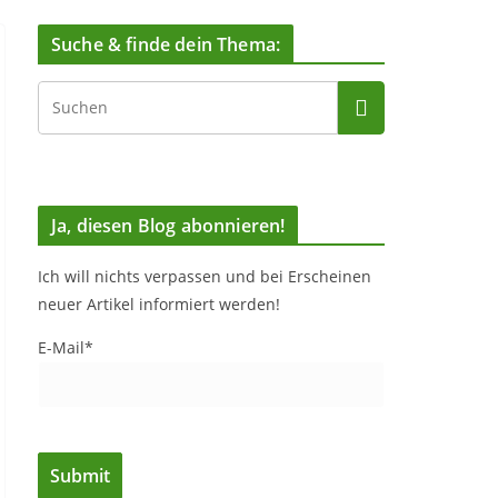
Suche & finde dein Thema:
Ja, diesen Blog abonnieren!
Ich will nichts verpassen und bei Erscheinen
neuer Artikel informiert werden!
E-Mail*