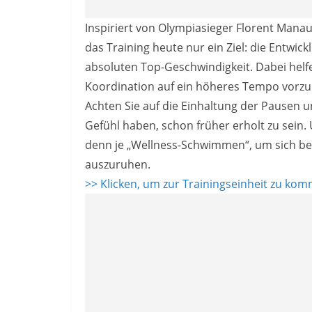
Inspiriert von Olympiasieger Florent Mana
das Training heute nur ein Ziel: die Entwick
absoluten Top-Geschwindigkeit. Dabei helf
Koordination auf ein höheres Tempo vorzu
Achten Sie auf die Einhaltung der Pausen u
Gefühl haben, schon früher erholt zu sein.
denn je „Wellness-Schwimmen“, um sich b
auszuruhen.
>> Klicken, um zur Trainingseinheit zu ko