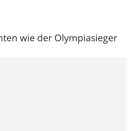
inten wie der Olympiasieger