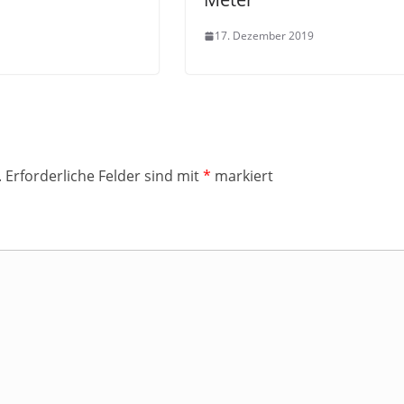
17. Dezember 2019
.
Erforderliche Felder sind mit
*
markiert