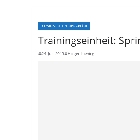
SCHWIMMEN: TRAININGSPLÄNE
Trainingseinheit: Spr
24. Juni 2015
Holger Luening