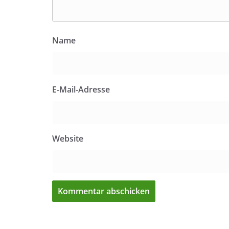
Name
E-Mail-Adresse
Website