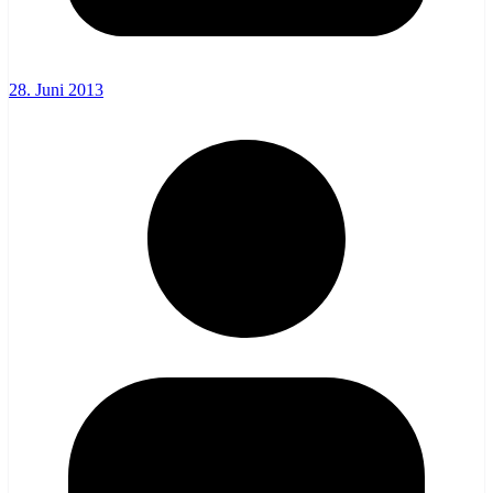
28. Juni 2013