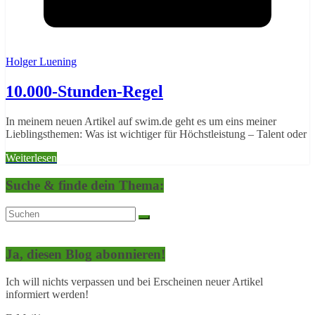
Holger Luening
10.000-Stunden-Regel
In meinem neuen Artikel auf swim.de geht es um eins meiner
Lieblingsthemen: Was ist wichtiger für Höchstleistung – Talent oder
Weiterlesen
Suche & finde dein Thema:
Ja, diesen Blog abonnieren!
Ich will nichts verpassen und bei Erscheinen neuer Artikel
informiert werden!