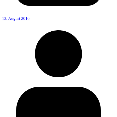
13. August 2016