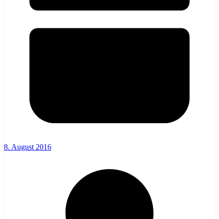
8. August 2016