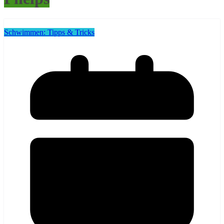
Schwimmen: Tipps & Tricks