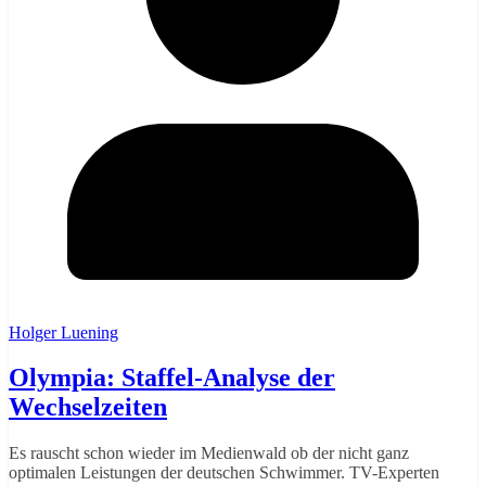
Holger Luening
Olympia: Staffel-Analyse der
Wechselzeiten
Es rauscht schon wieder im Medienwald ob der nicht ganz
optimalen Leistungen der deutschen Schwimmer. TV-Experten