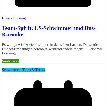
Holger Luening
Team-Spirit: US-Schwimmer und Bus-
Karaoke
Es wird ja wieder viel diskutiert in deutschen Landen. Da werden
Budget-Erhöhungen gefordert, während andere sagen: „… erst mal
Leistung,
Weiterlesen
Schwimmen: Tipps & Tricks