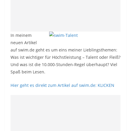
In meinem
neuen Artikel
auf swim.de geht es um eins meiner Lieblingsthemen:
Was ist wichtiger für Höchstleistung – Talent oder Fleiß?
Und was ist die 10.000-Stunden-Regel überhaupt? Viel
Spaß beim Lesen.
Hier geht es direkt zum Artikel auf swim.de: KLICKEN