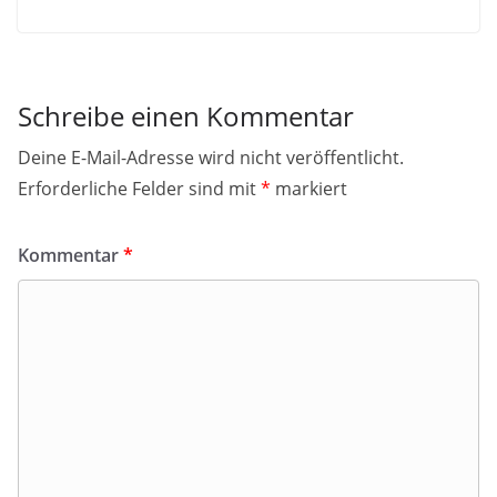
Schreibe einen Kommentar
Deine E-Mail-Adresse wird nicht veröffentlicht.
Erforderliche Felder sind mit
*
markiert
Kommentar
*