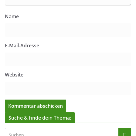
Name
E-Mail-Adresse
Website
Suche & finde dein Thema: