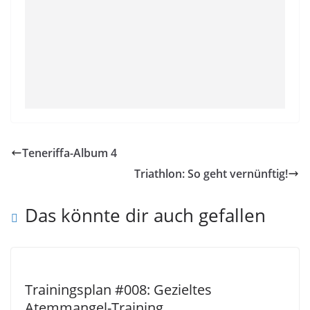
Teneriffa-Album 4
Triathlon: So geht vernünftig!
Das könnte dir auch gefallen
Trainingsplan #008: Gezieltes
Atemmangel-Training