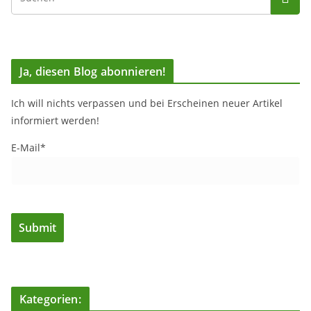
Ja, diesen Blog abonnieren!
Ich will nichts verpassen und bei Erscheinen neuer Artikel
informiert werden!
E-Mail*
Kategorien: