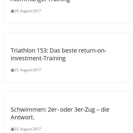
29. August 2017
Triathlon 153: Das beste return-on-
investment-Training
25. August 2017
Schwimmen: 2er- oder 3er-Zug – die
Antwort.
23. August 2017