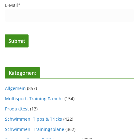
E-Mail*
Kategorien:
Allgemein
(857)
Multisport: Training & mehr
(154)
Produkttest
(13)
Schwimmen: Tipps & Tricks
(422)
Schwimmen: Trainingspläne
(362)