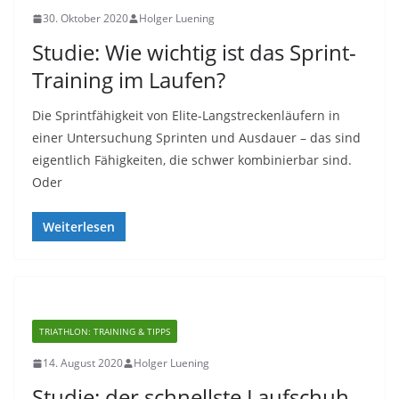
30. Oktober 2020
Holger Luening
Studie: Wie wichtig ist das Sprint-
Training im Laufen?
Die Sprintfähigkeit von Elite-Langstreckenläufern in
einer Untersuchung Sprinten und Ausdauer – das sind
eigentlich Fähigkeiten, die schwer kombinierbar sind.
Oder
Weiterlesen
TRIATHLON: TRAINING & TIPPS
14. August 2020
Holger Luening
Studie: der schnellste Laufschuh