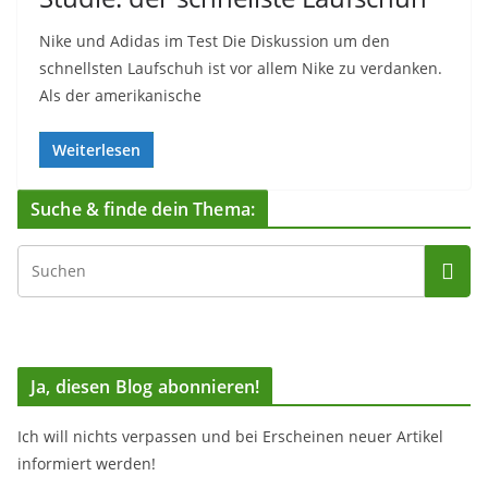
Nike und Adidas im Test Die Diskussion um den
schnellsten Laufschuh ist vor allem Nike zu verdanken.
Als der amerikanische
Weiterlesen
Suche & finde dein Thema:
Ja, diesen Blog abonnieren!
Ich will nichts verpassen und bei Erscheinen neuer Artikel
informiert werden!