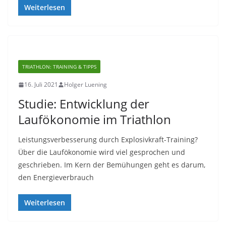
Weiterlesen
TRIATHLON: TRAINING & TIPPS
16. Juli 2021
Holger Luening
Studie: Entwicklung der
Laufökonomie im Triathlon
Leistungsverbesserung durch Explosivkraft-Training?
Über die Laufökonomie wird viel gesprochen und
geschrieben. Im Kern der Bemühungen geht es darum,
den Energieverbrauch
Weiterlesen