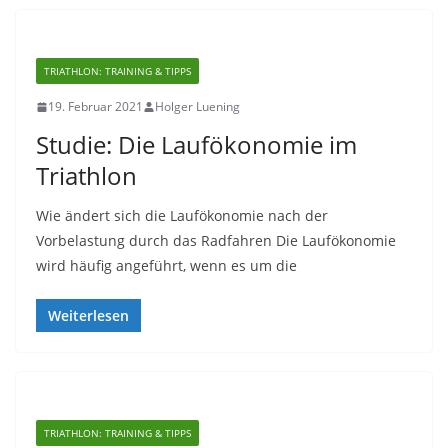
TRIATHLON: TRAINING & TIPPS
19. Februar 2021
Holger Luening
Studie: Die Laufökonomie im
Triathlon
Wie ändert sich die Laufökonomie nach der
Vorbelastung durch das Radfahren Die Laufökonomie
wird häufig angeführt, wenn es um die
Weiterlesen
TRIATHLON: TRAINING & TIPPS