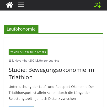
Laufökonomie
TRIATHLON: TRAINING & TIPPS
8. November 2021
Holger Luening
Studie: Bewegungsökonomie im
Triathlon
Untersuchung der Lauf- und Radsport-Ökonomie Der
Triathlonsport ist allein schon durch die Länge der
Belastungszeit – je nach Distanz zwischen