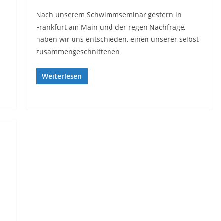
Nach unserem Schwimmseminar gestern in
Frankfurt am Main und der regen Nachfrage,
haben wir uns entschieden, einen unserer selbst
zusammengeschnittenen
Weiterlesen