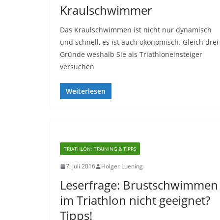
Kraulschwimmer
Das Kraulschwimmen ist nicht nur dynamisch
und schnell, es ist auch ökonomisch. Gleich drei
Gründe weshalb Sie als Triathloneinsteiger
versuchen
Weiterlesen
TRIATHLON: TRAINING & TIPPS
7. Juli 2016
Holger Luening
Leserfrage: Brustschwimmen
im Triathlon nicht geeignet?
Tipps!