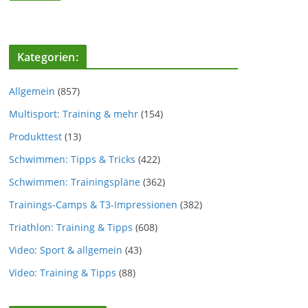
Kategorien:
Allgemein
(857)
Multisport: Training & mehr
(154)
Produkttest
(13)
Schwimmen: Tipps & Tricks
(422)
Schwimmen: Trainingspläne
(362)
Trainings-Camps & T3-Impressionen
(382)
Triathlon: Training & Tipps
(608)
Video: Sport & allgemein
(43)
Video: Training & Tipps
(88)