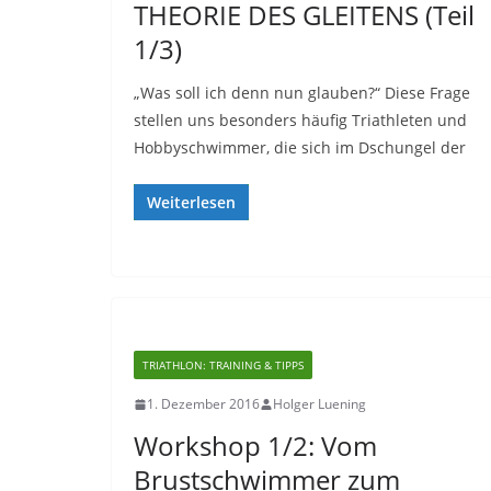
THEORIE DES GLEITENS (Teil
1/3)
„Was soll ich denn nun glauben?“ Diese Frage
stellen uns besonders häufig Triathleten und
Hobbyschwimmer, die sich im Dschungel der
Weiterlesen
TRIATHLON: TRAINING & TIPPS
1. Dezember 2016
Holger Luening
Workshop 1/2: Vom
Brustschwimmer zum