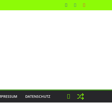
MPRESSUM
DATENSCHUTZ