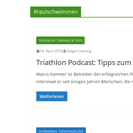
Kraulschwimmen
TRIATHLON: TRAINING & TIPPS
19. April 2018
Holger Luening
Triathlon Podcast: Tipps zum
Marco Sommer ist Betreiber des erfolgreichen Po
interviewt er seit einigen Jahren Menschen, die 
Weiterlesen
SCHWIMMEN: TRAININGSPLÄNE