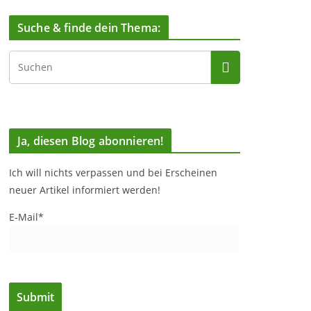
Suche & finde dein Thema:
Ja, diesen Blog abonnieren!
Ich will nichts verpassen und bei Erscheinen
neuer Artikel informiert werden!
E-Mail*